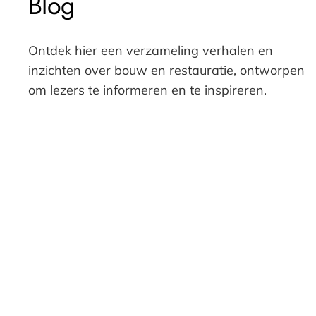
Blog
Ontdek hier een verzameling verhalen en
inzichten over bouw en restauratie, ontworpen
om lezers te informeren en te inspireren.