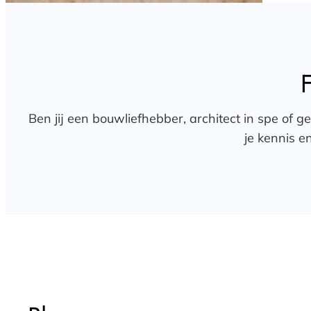
Ben jij een bouwliefhebber, architect in spe of
je kennis e