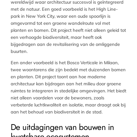
wereldwijd waar architectuur succesvol is geïntegreerd
met de natuur. Een goed voorbeeld is het High Line-
park in New York City, waar een oude spoorlijn is
omgevormd tot een groene wandelroute vol met
planten en bomen. Dit project heeft niet alleen geleid tot
een verhoogde biodiversiteit, maar heeft ook
bijgedragen aan de revitalisering van de omliggende
buurten.
Een ander voorbeeld is het Bosco Verticale in Milaan,
twee woontorens die zijn bedekt met duizenden bomen
en planten. Dit project toont aan hoe moderne
architectuur kan bijdragen aan het milieu door groene
ruimtes te integreren in stedelijke omgevingen. Het biedt
niet alleen voordelen voor de bewoners, zoals
verbeterde luchtkwaliteit en isolatie, maar draagt ook bij
aan het behoud van biodiversiteit in de stad.
De uitdagingen van bouwen in
kwetsbare ecosystemen