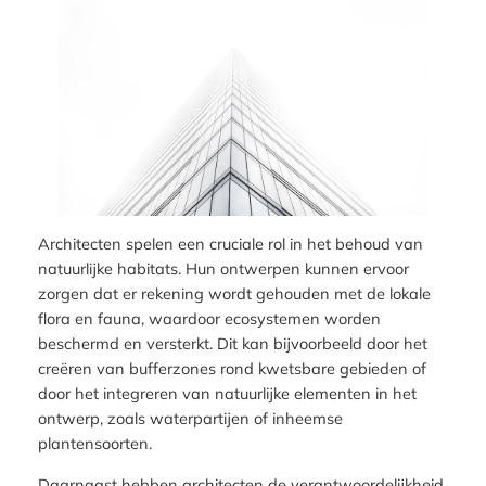
Architecten spelen een cruciale rol in het behoud van
natuurlijke habitats. Hun ontwerpen kunnen ervoor
zorgen dat er rekening wordt gehouden met de lokale
flora en fauna, waardoor ecosystemen worden
beschermd en versterkt. Dit kan bijvoorbeeld door het
creëren van bufferzones rond kwetsbare gebieden of
door het integreren van natuurlijke elementen in het
ontwerp, zoals waterpartijen of inheemse
plantensoorten.
Daarnaast hebben architecten de verantwoordelijkheid