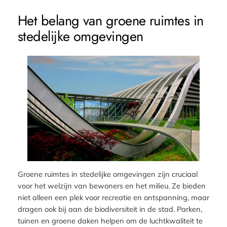
Het belang van groene ruimtes in
stedelijke omgevingen
Groene ruimtes in stedelijke omgevingen zijn cruciaal
voor het welzijn van bewoners en het milieu. Ze bieden
niet alleen een plek voor recreatie en ontspanning, maar
dragen ook bij aan de biodiversiteit in de stad. Parken,
tuinen en groene daken helpen om de luchtkwaliteit te