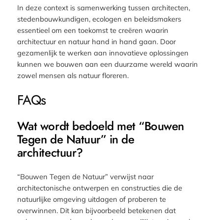
In deze context is samenwerking tussen architecten,
stedenbouwkundigen, ecologen en beleidsmakers
essentieel om een toekomst te creëren waarin
architectuur en natuur hand in hand gaan. Door
gezamenlijk te werken aan innovatieve oplossingen
kunnen we bouwen aan een duurzame wereld waarin
zowel mensen als natuur floreren.
FAQs
Wat wordt bedoeld met “Bouwen
Tegen de Natuur” in de
architectuur?
“Bouwen Tegen de Natuur” verwijst naar
architectonische ontwerpen en constructies die de
natuurlijke omgeving uitdagen of proberen te
overwinnen. Dit kan bijvoorbeeld betekenen dat