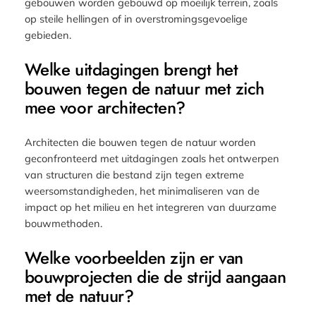
gebouwen worden gebouwd op moeilijk terrein, zoals
op steile hellingen of in overstromingsgevoelige
gebieden.
Welke uitdagingen brengt het
bouwen tegen de natuur met zich
mee voor architecten?
Architecten die bouwen tegen de natuur worden
geconfronteerd met uitdagingen zoals het ontwerpen
van structuren die bestand zijn tegen extreme
weersomstandigheden, het minimaliseren van de
impact op het milieu en het integreren van duurzame
bouwmethoden.
Welke voorbeelden zijn er van
bouwprojecten die de strijd aangaan
met de natuur?