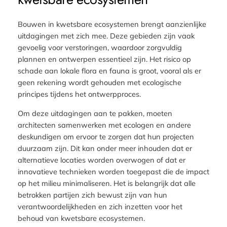
Bouwen in kwetsbare ecosystemen brengt aanzienlijke
uitdagingen met zich mee. Deze gebieden zijn vaak
gevoelig voor verstoringen, waardoor zorgvuldig
plannen en ontwerpen essentieel zijn. Het risico op
schade aan lokale flora en fauna is groot, vooral als er
geen rekening wordt gehouden met ecologische
principes tijdens het ontwerpproces.
Om deze uitdagingen aan te pakken, moeten
architecten samenwerken met ecologen en andere
deskundigen om ervoor te zorgen dat hun projecten
duurzaam zijn. Dit kan onder meer inhouden dat er
alternatieve locaties worden overwogen of dat er
innovatieve technieken worden toegepast die de impact
op het milieu minimaliseren. Het is belangrijk dat alle
betrokken partijen zich bewust zijn van hun
verantwoordelijkheden en zich inzetten voor het
behoud van kwetsbare ecosystemen.