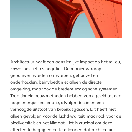
Architectuur heeft een aanzienlijke impact op het milieu,
zowel positief als negatief. De manier waarop
gebouwen worden ontworpen, gebouwd en
onderhouden, beïnvloedt niet alleen de directe
omgeving, maar ook de bredere ecologische systemen.
Traditionele bouwmethoden hebben vaak geleid tot een
hoge energieconsumptie, afvalproductie en een
verhoogde uitstoot van broeikasgassen. Dit heeft niet
alleen gevolgen voor de luchtkwaliteit, maar ook voor de
biodiversiteit en het klimaat. Het is cruciaal om deze
effecten te begrijpen en te erkennen dat architectuur