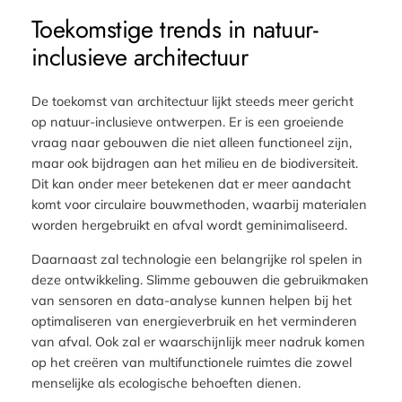
Toekomstige trends in natuur-
inclusieve architectuur
De toekomst van architectuur lijkt steeds meer gericht
op natuur-inclusieve ontwerpen. Er is een groeiende
vraag naar gebouwen die niet alleen functioneel zijn,
maar ook bijdragen aan het milieu en de biodiversiteit.
Dit kan onder meer betekenen dat er meer aandacht
komt voor circulaire bouwmethoden, waarbij materialen
worden hergebruikt en afval wordt geminimaliseerd.
Daarnaast zal technologie een belangrijke rol spelen in
deze ontwikkeling. Slimme gebouwen die gebruikmaken
van sensoren en data-analyse kunnen helpen bij het
optimaliseren van energieverbruik en het verminderen
van afval. Ook zal er waarschijnlijk meer nadruk komen
op het creëren van multifunctionele ruimtes die zowel
menselijke als ecologische behoeften dienen.