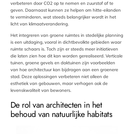
verbeteren door CO2 op te nemen en zuurstof af te
geven. Daarnaast kunnen ze helpen om hitte-eilanden
te verminderen, wat steeds belangrijker wordt in het
licht van klimaatverandering.
Het integreren van groene ruimtes in stedelijke planning
is een uitdaging, vooral in dichtbevolkte gebieden waar
ruimte schaars is. Toch zijn er steeds meer initiatieven
die laten zien hoe dit kan worden gerealiseerd. Verticale
tuinen, groene gevels en daktuinen zijn voorbeelden
van hoe architectuur kan bijdragen aan een groenere
stad. Deze oplossingen verbeteren niet alleen de
esthetiek van gebouwen, maar verhogen ook de
levenskwaliteit van bewoners.
De rol van architecten in het
behoud van natuurlijke habitats