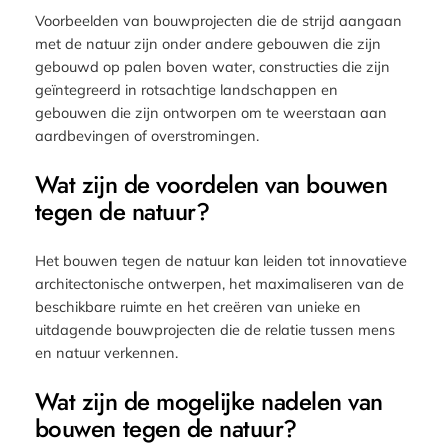
Voorbeelden van bouwprojecten die de strijd aangaan
met de natuur zijn onder andere gebouwen die zijn
gebouwd op palen boven water, constructies die zijn
geïntegreerd in rotsachtige landschappen en
gebouwen die zijn ontworpen om te weerstaan aan
aardbevingen of overstromingen.
Wat zijn de voordelen van bouwen
tegen de natuur?
Het bouwen tegen de natuur kan leiden tot innovatieve
architectonische ontwerpen, het maximaliseren van de
beschikbare ruimte en het creëren van unieke en
uitdagende bouwprojecten die de relatie tussen mens
en natuur verkennen.
Wat zijn de mogelijke nadelen van
bouwen tegen de natuur?