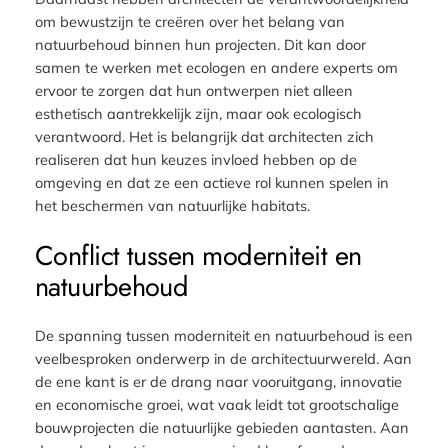
om bewustzijn te creëren over het belang van
natuurbehoud binnen hun projecten. Dit kan door
samen te werken met ecologen en andere experts om
ervoor te zorgen dat hun ontwerpen niet alleen
esthetisch aantrekkelijk zijn, maar ook ecologisch
verantwoord. Het is belangrijk dat architecten zich
realiseren dat hun keuzes invloed hebben op de
omgeving en dat ze een actieve rol kunnen spelen in
het beschermen van natuurlijke habitats.
Conflict tussen moderniteit en
natuurbehoud
De spanning tussen moderniteit en natuurbehoud is een
veelbesproken onderwerp in de architectuurwereld. Aan
de ene kant is er de drang naar vooruitgang, innovatie
en economische groei, wat vaak leidt tot grootschalige
bouwprojecten die natuurlijke gebieden aantasten. Aan