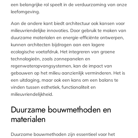
een belangrijke rol speelt in de verduurzaming van onze
leefomgeving.
Aan de andere kant biedt architectuur ook kansen voor
milieuvriendelijke innovaties. Door gebruik te maken van
duurzame materialen en energie-efficiënte ontwerpen,
kunnen architecten bijdragen aan een lagere
ecologische voetafdruk. Het integreren van groene
technologieën, zoals zonnepanelen en
regenwateropvangsystemen, kan de impact van
gebouwen op het milieu aanzienlijk verminderen. Het is
een uitdaging, maar ook een kans om een balans te
vinden tussen esthetiek, functionaliteit en
milieuvriendelijkheid.
Duurzame bouwmethoden en
materialen
Duurzame bouwmethoden zijn essentieel voor het