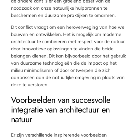
de andere kant is er een groeiend besef van de
noodzaak om onze natuurlijke hulpbronnen te
beschermen en duurzame praktijken te omarmen.
Dit conflict vraagt om een heroverweging van hoe we
bouwen en ontwikkelen. Het is mogelijk om moderne
architectuur te combineren met respect voor de natuur
door innovatieve oplossingen te vinden die beide
belangen dienen. Dit kan bijvoorbeeld door het gebruik
van duurzame technologieën die de impact op het
milieu minimaliseren of door ontwerpen die zich
aanpassen aan de natuurlijke omgeving in plaats van
deze te verstoren.
Voorbeelden van succesvolle
integratie van architectuur en
natuur
Er zijn verschillende inspirerende voorbeelden