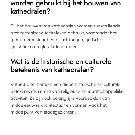
worden gebruikt bij het bouwen van
kathedralen?
Bij het bouwen van kathedralen worden verschillende
architectonische technieken gebruikt, waaronder het
gebruik van steunberen, luchtbogen, gotische
spitsbogen en glas-in-loodramen.
Wat is de historische en culturele
betekenis van kathedralen?
Kathedralen hebben een diepe historische en culturele
betekenis als centra van religieuze en maatschappelijke
activiteit. Ze zijn ook belangrijke voorbeelden van
middeleeuwse architectuur en vormen vaak het
middelpunt van stadsgezichten.