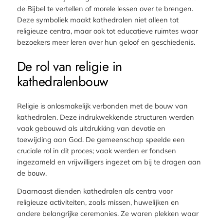
de Bijbel te vertellen of morele lessen over te brengen.
Deze symboliek maakt kathedralen niet alleen tot
religieuze centra, maar ook tot educatieve ruimtes waar
bezoekers meer leren over hun geloof en geschiedenis.
De rol van religie in
kathedralenbouw
Religie is onlosmakelijk verbonden met de bouw van
kathedralen. Deze indrukwekkende structuren werden
vaak gebouwd als uitdrukking van devotie en
toewijding aan God. De gemeenschap speelde een
cruciale rol in dit proces; vaak werden er fondsen
ingezameld en vrijwilligers ingezet om bij te dragen aan
de bouw.
Daarnaast dienden kathedralen als centra voor
religieuze activiteiten, zoals missen, huwelijken en
andere belangrijke ceremonies. Ze waren plekken waar