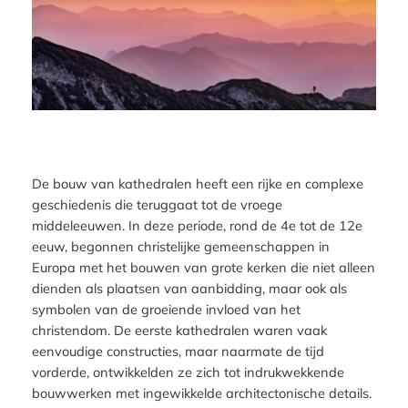
De bouw van kathedralen heeft een rijke en complexe
geschiedenis die teruggaat tot de vroege
middeleeuwen. In deze periode, rond de 4e tot de 12e
eeuw, begonnen christelijke gemeenschappen in
Europa met het bouwen van grote kerken die niet alleen
dienden als plaatsen van aanbidding, maar ook als
symbolen van de groeiende invloed van het
christendom. De eerste kathedralen waren vaak
eenvoudige constructies, maar naarmate de tijd
vorderde, ontwikkelden ze zich tot indrukwekkende
bouwwerken met ingewikkelde architectonische details.