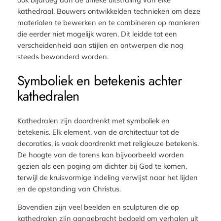
kathedraal. Bouwers ontwikkelden technieken om deze
materialen te bewerken en te combineren op manieren
die eerder niet mogelijk waren. Dit leidde tot een
verscheidenheid aan stijlen en ontwerpen die nog
steeds bewonderd worden.
Symboliek en betekenis achter
kathedralen
Kathedralen zijn doordrenkt met symboliek en
betekenis. Elk element, van de architectuur tot de
decoraties, is vaak doordrenkt met religieuze betekenis.
De hoogte van de torens kan bijvoorbeeld worden
gezien als een poging om dichter bij God te komen,
terwijl de kruisvormige indeling verwijst naar het lijden
en de opstanding van Christus.
Bovendien zijn veel beelden en sculpturen die op
kathedralen zijn aangebracht bedoeld om verhalen uit