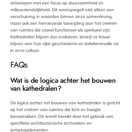
ontworpen met een focus op duurzaamheid en
milieuvriendelijkheid. Dit weerspiegelt niet alleen een
verschuiving in waarden binnen onze samenleving,
maar ook een hernieuwde toewijding aan het creëren
van ruimtes die zowel functioneel als spiritueel zijn.
Kathedralen blijven dus evolueren, terwijl ze trouw
blijven aan hun rijke geschiedenis en betekenisvolle rol
in onze cultuur.
FAQs
Wat is de logica achter het bouwen
van kathedralen?
De logica achter het bouwen van kathedralen is gericht
op het creëren van ruimtes die licht en hoogte
benadrukken. Dit wordt bereikt door het gebruik van
specifieke architectonische technieken en
ontwerpelementen.