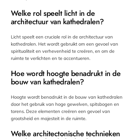
Welke rol speelt licht in de
architectuur van kathedralen?
Licht speelt een cruciale rol in de architectuur van
kathedralen. Het wordt gebruikt om een gevoel van
spiritualiteit en verhevenheid te creëren, en om de
ruimte te verlichten en te accentueren.
Hoe wordt hoogte benadrukt in de
bouw van kathedralen?
Hoogte wordt benadrukt in de bouw van kathedralen
door het gebruik van hoge gewelven, spitsbogen en
torens. Deze elementen creëren een gevoel van
grootsheid en majesteit in de ruimte.
Welke architectonische technieken