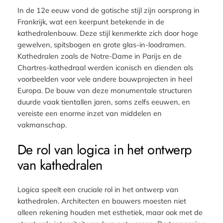
In de 12e eeuw vond de gotische stijl zijn oorsprong in
Frankrijk, wat een keerpunt betekende in de
kathedralenbouw. Deze stijl kenmerkte zich door hoge
gewelven, spitsbogen en grote glas-in-loodramen.
Kathedralen zoals de Notre-Dame in Parijs en de
Chartres-kathedraal werden iconisch en dienden als
voorbeelden voor vele andere bouwprojecten in heel
Europa. De bouw van deze monumentale structuren
duurde vaak tientallen jaren, soms zelfs eeuwen, en
vereiste een enorme inzet van middelen en
vakmanschap.
De rol van logica in het ontwerp
van kathedralen
Logica speelt een cruciale rol in het ontwerp van
kathedralen. Architecten en bouwers moesten niet
alleen rekening houden met esthetiek, maar ook met de