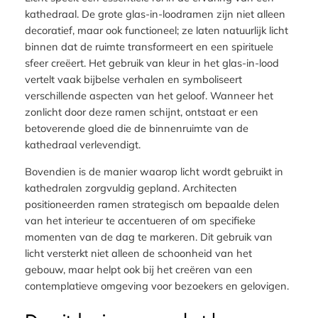
kathedraal. De grote glas-in-loodramen zijn niet alleen
decoratief, maar ook functioneel; ze laten natuurlijk licht
binnen dat de ruimte transformeert en een spirituele
sfeer creëert. Het gebruik van kleur in het glas-in-lood
vertelt vaak bijbelse verhalen en symboliseert
verschillende aspecten van het geloof. Wanneer het
zonlicht door deze ramen schijnt, ontstaat er een
betoverende gloed die de binnenruimte van de
kathedraal verlevendigt.
Bovendien is de manier waarop licht wordt gebruikt in
kathedralen zorgvuldig gepland. Architecten
positioneerden ramen strategisch om bepaalde delen
van het interieur te accentueren of om specifieke
momenten van de dag te markeren. Dit gebruik van
licht versterkt niet alleen de schoonheid van het
gebouw, maar helpt ook bij het creëren van een
contemplatieve omgeving voor bezoekers en gelovigen.