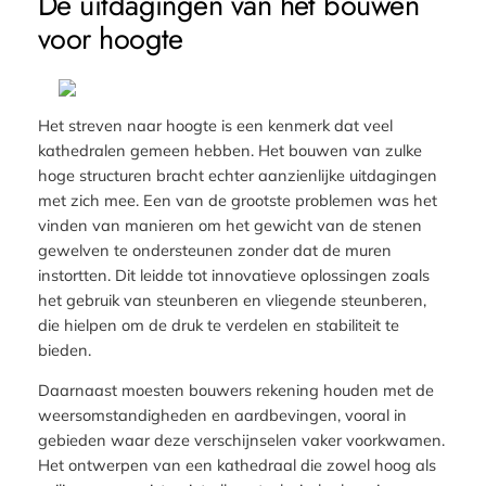
De uitdagingen van het bouwen
voor hoogte
Het streven naar hoogte is een kenmerk dat veel
kathedralen gemeen hebben. Het bouwen van zulke
hoge structuren bracht echter aanzienlijke uitdagingen
met zich mee. Een van de grootste problemen was het
vinden van manieren om het gewicht van de stenen
gewelven te ondersteunen zonder dat de muren
instortten. Dit leidde tot innovatieve oplossingen zoals
het gebruik van steunberen en vliegende steunberen,
die hielpen om de druk te verdelen en stabiliteit te
bieden.
Daarnaast moesten bouwers rekening houden met de
weersomstandigheden en aardbevingen, vooral in
gebieden waar deze verschijnselen vaker voorkwamen.
Het ontwerpen van een kathedraal die zowel hoog als