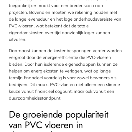
toegankelijker maakt voor een breder scala aan
projecten. Bovendien moeten we rekening houden met
de lange levensduur en het lage onderhoudsvereiste van
PVC-vloeren, wat betekent dat de totale
eigendomskosten over tijd aanzienlijk lager kunnen
uitvallen.
Daarnaast kunnen de kostenbesparingen verder worden
vergroot door de energie-efficiëntie die PVC-vloeren
bieden. Door hun isolerende eigenschappen kunnen ze
helpen om energiekosten te verlagen, wat op lange
termijn financieel voordelig is voor zowel bewoners als
bedrijven. Dit maakt PVC-vloeren niet alleen een slimme
keuze vanuit financieel oogpunt, maar ook vanuit een
duurzaamheidsstandpunt.
De groeiende populariteit
van PVC vloeren in