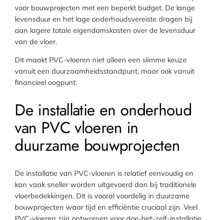
voor bouwprojecten met een beperkt budget. De lange
levensduur en het lage onderhoudsvereiste dragen bij
aan lagere totale eigendomskosten over de levensduur
van de vloer.
Dit maakt PVC-vloeren niet alleen een slimme keuze
vanuit een duurzaamheidsstandpunt, maar ook vanuit
financieel oogpunt.
De installatie en onderhoud
van PVC vloeren in
duurzame bouwprojecten
De installatie van PVC-vloeren is relatief eenvoudig en
kan vaak sneller worden uitgevoerd dan bij traditionele
vloerbedekkingen. Dit is vooral voordelig in duurzame
bouwprojecten waar tijd en efficiëntie cruciaal zijn. Veel
PVC-vloeren zijn ontworpen voor doe-het-zelf-installatie,