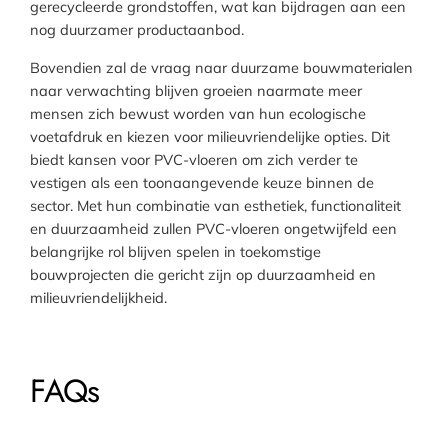
gerecycleerde grondstoffen, wat kan bijdragen aan een
nog duurzamer productaanbod.
Bovendien zal de vraag naar duurzame bouwmaterialen
naar verwachting blijven groeien naarmate meer
mensen zich bewust worden van hun ecologische
voetafdruk en kiezen voor milieuvriendelijke opties. Dit
biedt kansen voor PVC-vloeren om zich verder te
vestigen als een toonaangevende keuze binnen de
sector. Met hun combinatie van esthetiek, functionaliteit
en duurzaamheid zullen PVC-vloeren ongetwijfeld een
belangrijke rol blijven spelen in toekomstige
bouwprojecten die gericht zijn op duurzaamheid en
milieuvriendelijkheid.
FAQs