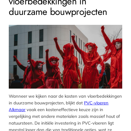
vloerbedekkingen in
duurzame bouwprojecten
Wanneer we kijken naar de kosten van vloerbedekkingen
in duurzame bouwprojecten, blijkt dat
PVC-vloeren
Alkmaar
vaak een kosteneffectieve keuze zijn in
vergelijking met andere materialen zoals massief hout of
natuursteen. De initiële investering in PVC-vloeren ligt
meestal lager dan die van traditionele opties, wat ze