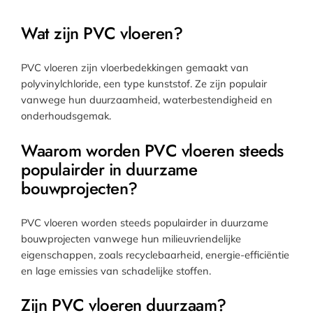
Wat zijn PVC vloeren?
PVC vloeren zijn vloerbedekkingen gemaakt van
polyvinylchloride, een type kunststof. Ze zijn populair
vanwege hun duurzaamheid, waterbestendigheid en
onderhoudsgemak.
Waarom worden PVC vloeren steeds
populairder in duurzame
bouwprojecten?
PVC vloeren worden steeds populairder in duurzame
bouwprojecten vanwege hun milieuvriendelijke
eigenschappen, zoals recyclebaarheid, energie-efficiëntie
en lage emissies van schadelijke stoffen.
Zijn PVC vloeren duurzaam?