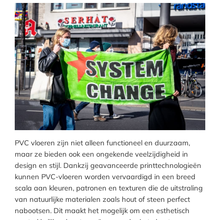
PVC vloeren zijn niet alleen functioneel en duurzaam,
maar ze bieden ook een ongekende veelzijdigheid in
design en stijl. Dankzij geavanceerde printtechnologieën
kunnen PVC-vloeren worden vervaardigd in een breed
scala aan kleuren, patronen en texturen die de uitstraling
van natuurlijke materialen zoals hout of steen perfect
nabootsen. Dit maakt het mogelijk om een esthetisch