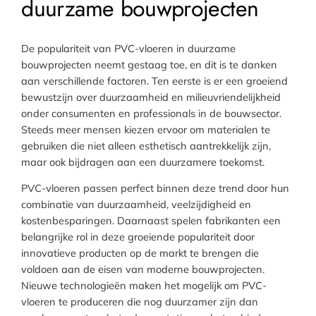
duurzame bouwprojecten
De populariteit van PVC-vloeren in duurzame
bouwprojecten neemt gestaag toe, en dit is te danken
aan verschillende factoren. Ten eerste is er een groeiend
bewustzijn over duurzaamheid en milieuvriendelijkheid
onder consumenten en professionals in de bouwsector.
Steeds meer mensen kiezen ervoor om materialen te
gebruiken die niet alleen esthetisch aantrekkelijk zijn,
maar ook bijdragen aan een duurzamere toekomst.
PVC-vloeren passen perfect binnen deze trend door hun
combinatie van duurzaamheid, veelzijdigheid en
kostenbesparingen. Daarnaast spelen fabrikanten een
belangrijke rol in deze groeiende populariteit door
innovatieve producten op de markt te brengen die
voldoen aan de eisen van moderne bouwprojecten.
Nieuwe technologieën maken het mogelijk om PVC-
vloeren te produceren die nog duurzamer zijn dan