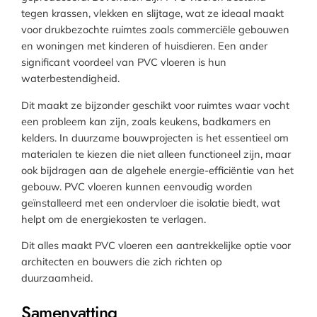
tegen krassen, vlekken en slijtage, wat ze ideaal maakt
voor drukbezochte ruimtes zoals commerciële gebouwen
en woningen met kinderen of huisdieren. Een ander
significant voordeel van PVC vloeren is hun
waterbestendigheid.
Dit maakt ze bijzonder geschikt voor ruimtes waar vocht
een probleem kan zijn, zoals keukens, badkamers en
kelders. In duurzame bouwprojecten is het essentieel om
materialen te kiezen die niet alleen functioneel zijn, maar
ook bijdragen aan de algehele energie-efficiëntie van het
gebouw. PVC vloeren kunnen eenvoudig worden
geïnstalleerd met een ondervloer die isolatie biedt, wat
helpt om de energiekosten te verlagen.
Dit alles maakt PVC vloeren een aantrekkelijke optie voor
architecten en bouwers die zich richten op
duurzaamheid.
Samenvatting