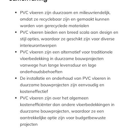
PVC vloeren zijn duurzaam en milieuvriendelijk,
omdat ze recyclebaar zijn en gemaakt kunnen
worden van gerecyclede materialen
PVC vloeren bieden een breed scala aan design en
stijl opties, waardoor ze geschikt zijn voor diverse
interieurontwerpen
PVC vloeren zijn een alternatief voor traditionele
vloerbedekking in duurzame bouwprojecten
vanwege hun lange levensduur en lage
onderhoudsbehoeften
De installatie en onderhoud van PVC vloeren in
duurzame bouwprojecten zijn eenvoudig en
kosteneffectief
PVC vloeren zijn over het algemeen
kostenefficiënter dan andere vloerbedekkingen in
duurzame bouwprojecten, waardoor ze een
aantrekkelijke optie zijn voor budgetbewuste
projecten