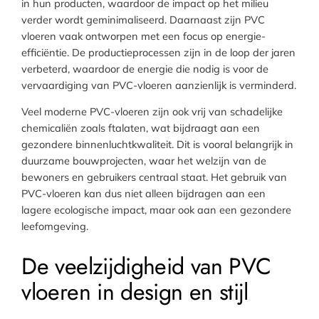
in hun producten, waardoor de impact op het milieu
verder wordt geminimaliseerd. Daarnaast zijn PVC
vloeren vaak ontworpen met een focus op energie-
efficiëntie. De productieprocessen zijn in de loop der jaren
verbeterd, waardoor de energie die nodig is voor de
vervaardiging van PVC-vloeren aanzienlijk is verminderd.
Veel moderne PVC-vloeren zijn ook vrij van schadelijke
chemicaliën zoals ftalaten, wat bijdraagt aan een
gezondere binnenluchtkwaliteit. Dit is vooral belangrijk in
duurzame bouwprojecten, waar het welzijn van de
bewoners en gebruikers centraal staat. Het gebruik van
PVC-vloeren kan dus niet alleen bijdragen aan een
lagere ecologische impact, maar ook aan een gezondere
leefomgeving.
De veelzijdigheid van PVC
vloeren in design en stijl