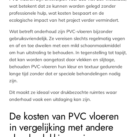
wat betekent dat ze kunnen worden gelegd zonder
professionele hulp, wat kosten bespaart en de
ecologische impact van het project verder vermindert.
Wat betreft onderhoud zijn PVC-vloeren bijzonder
gebruiksvriendelijk. Ze vereisen slechts regelmatig vegen
en af en toe dweilen met een mild schoonmaakmiddel
om hun uitstraling te behouden. In tegenstelling tot tapijt,
dat kan worden aangetast door vlekken en slijtage,
behouden PVC-vloeren hun kleur en textuur gedurende
lange tijd zonder dat er speciale behandelingen nodig
zijn.
Dit maakt ze ideaal voor drukbezochte ruimtes waar
onderhoud vaak een uitdaging kan zijn.
De kosten van PVC vloeren
in vergelijking met andere