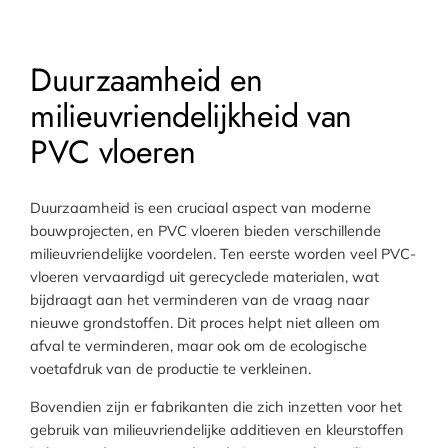
Duurzaamheid en
milieuvriendelijkheid van
PVC vloeren
Duurzaamheid is een cruciaal aspect van moderne
bouwprojecten, en PVC vloeren bieden verschillende
milieuvriendelijke voordelen. Ten eerste worden veel PVC-
vloeren vervaardigd uit gerecyclede materialen, wat
bijdraagt aan het verminderen van de vraag naar
nieuwe grondstoffen. Dit proces helpt niet alleen om
afval te verminderen, maar ook om de ecologische
voetafdruk van de productie te verkleinen.
Bovendien zijn er fabrikanten die zich inzetten voor het
gebruik van milieuvriendelijke additieven en kleurstoffen