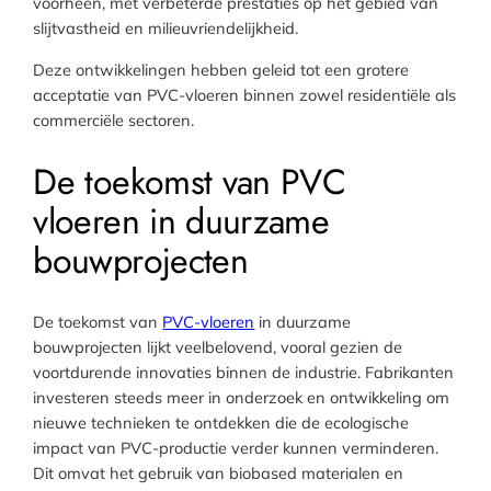
voorheen, met verbeterde prestaties op het gebied van
slijtvastheid en milieuvriendelijkheid.
Deze ontwikkelingen hebben geleid tot een grotere
acceptatie van PVC-vloeren binnen zowel residentiële als
commerciële sectoren.
De toekomst van PVC
vloeren in duurzame
bouwprojecten
De toekomst van
PVC-vloeren
in duurzame
bouwprojecten lijkt veelbelovend, vooral gezien de
voortdurende innovaties binnen de industrie. Fabrikanten
investeren steeds meer in onderzoek en ontwikkeling om
nieuwe technieken te ontdekken die de ecologische
impact van PVC-productie verder kunnen verminderen.
Dit omvat het gebruik van biobased materialen en