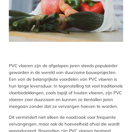
PVC vloeren zijn de afgelopen jaren steeds populairder
geworden in de wereld van duurzame bouwprojecten.
Een van de belangrijkste voordelen van PVC vloeren is
hun lange levensduur. In tegenstelling tot veel traditionele
vloerbedekkingen, zoals tapijt of houten vloeren, zijn PVC
vloeren zeer duurzaam en kunnen ze tientallen jaren
meegaan zonder dat ze vervangen hoeven te worden.
Dit vermindert niet alleen de noodzaak voor frequente
vervangingen, maar ook de hoeveelheid afval die wordt
geproduceerd. Bovendien zijn PVC vloeren bestand