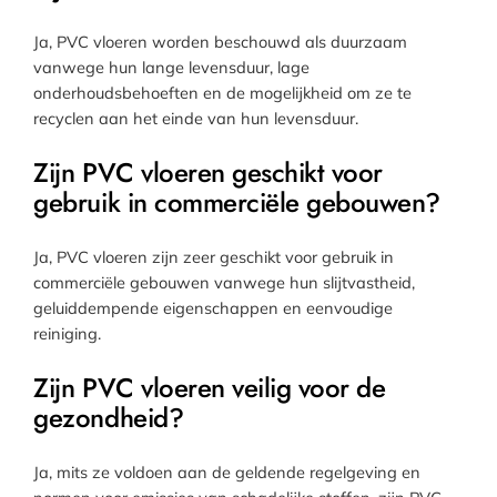
Ja, PVC vloeren worden beschouwd als duurzaam
vanwege hun lange levensduur, lage
onderhoudsbehoeften en de mogelijkheid om ze te
recyclen aan het einde van hun levensduur.
Zijn PVC vloeren geschikt voor
gebruik in commerciële gebouwen?
Ja, PVC vloeren zijn zeer geschikt voor gebruik in
commerciële gebouwen vanwege hun slijtvastheid,
geluiddempende eigenschappen en eenvoudige
reiniging.
Zijn PVC vloeren veilig voor de
gezondheid?
Ja, mits ze voldoen aan de geldende regelgeving en