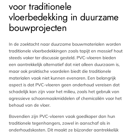
voor traditionele
vloerbedekking in duurzame
bouwprojecten
In de zoektocht naar duurzame bouwmaterialen worden
traditionele vloerbedekkingen zoals tapijt en massief hout
steeds vaker ter discussie gesteld. PVC-vloeren bieden
een aantrekkelijk alternatief dat niet alleen duurzaam is,
maar ook praktische voordelen biedt die traditionele
materialen vaak niet kunnen evenaren. Een belangrijk
aspect is dat PVC-vloeren geen onderhoud vereisen dat
schadelijk kan zijn voor het milieu, zoals het gebruik van
agressieve schoonmaakmiddelen of chemicaliën voor het
behoud van de vloer.
Bovendien zijn PVC-vloeren vaak goedkoper dan hun
traditionele tegenhangers, zowel in aanschaf als in
onderhoudskosten. Dit maakt ze bijzonder aantrekkelijk