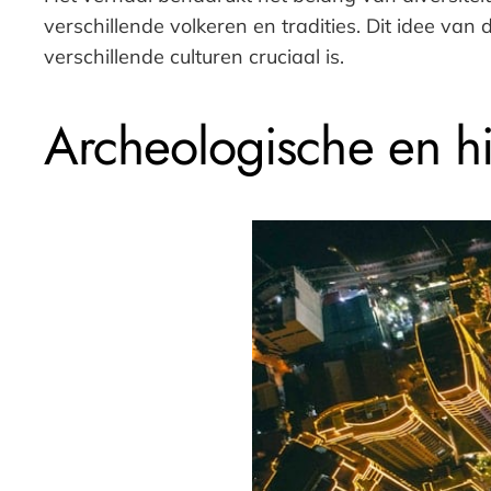
verschillende volkeren en tradities. Dit idee va
verschillende culturen cruciaal is.
Archeologische en hi