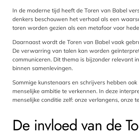
In de moderne tijd heeft de Toren van Babel vers
denkers beschouwen het verhaal als een waarsc
toren worden gezien als een metafoor voor hede
Daarnaast wordt de Toren van Babel vaak gebruik
De verwarring van talen kan worden geïnterprete
communiceren. Dit thema is bijzonder relevant in 
binnen samenlevingen.
Sommige kunstenaars en schrijvers hebben ook 
menselijke ambitie te verkennen. In deze interpr
menselijke conditie zelf: onze verlangens, onze
De invloed van de Tor