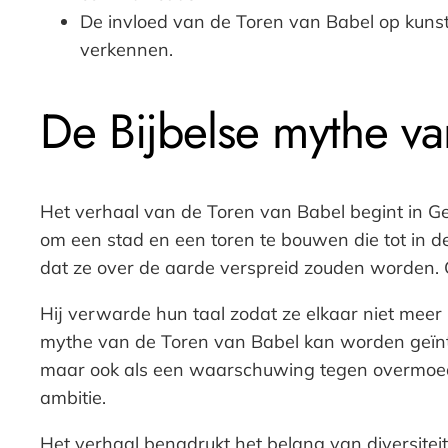
De invloed van de Toren van Babel op kunst 
verkennen.
De Bijbelse mythe va
Het verhaal van de Toren van Babel begint in 
om een stad en een toren te bouwen die tot in 
dat ze over de aarde verspreid zouden worden. Go
Hij verwarde hun taal zodat ze elkaar niet meer 
mythe van de Toren van Babel kan worden geïnt
maar ook als een waarschuwing tegen overmoed. 
ambitie.
Het verhaal benadrukt het belang van diversiteit