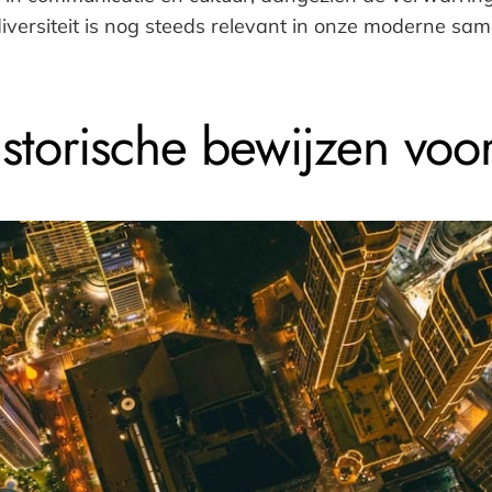
n diversiteit is nog steeds relevant in onze moderne 
storische bewijzen voo