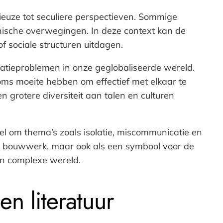
gieuze tot seculiere perspectieven. Sommige
ische overwegingen. In deze context kan de
 sociale structuren uitdagen.
catieproblemen in onze geglobaliseerde wereld.
oms moeite hebben om effectief met elkaar te
n grotere diversiteit aan talen en culturen
 om thema’s zoals isolatie, miscommunicatie en
siek bouwwerk, maar ook als een symbool voor de
en complexe wereld.
n literatuur