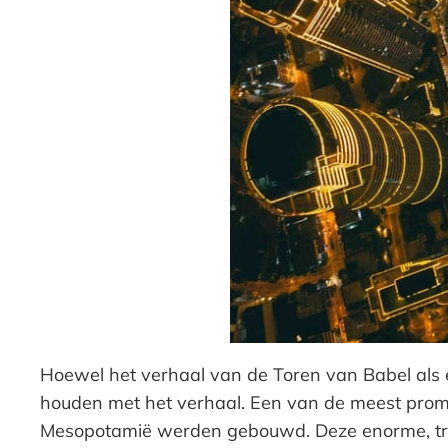
Hoewel het verhaal van de Toren van Babel als 
houden met het verhaal. Een van de meest promin
Mesopotamië werden gebouwd. Deze enorme, tra