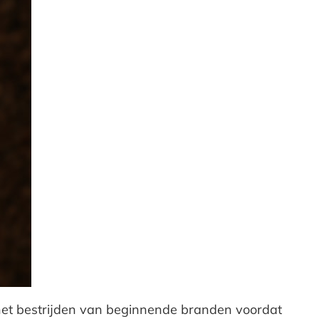
s het bestrijden van beginnende branden voordat