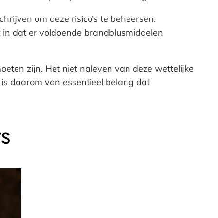
hrijven om deze risico’s te beheersen.
 in dat er voldoende brandblusmiddelen
oeten zijn. Het niet naleven van deze wettelijke
t is daarom van essentieel belang dat
s