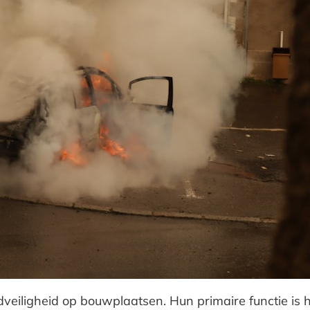
ndveiligheid op bouwplaatsen. Hun primaire functie i