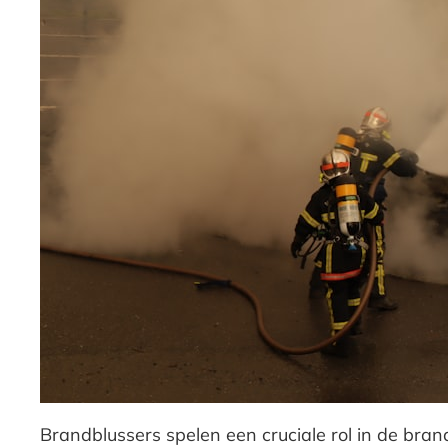
Brandblussers spelen een cruciale rol in de bra