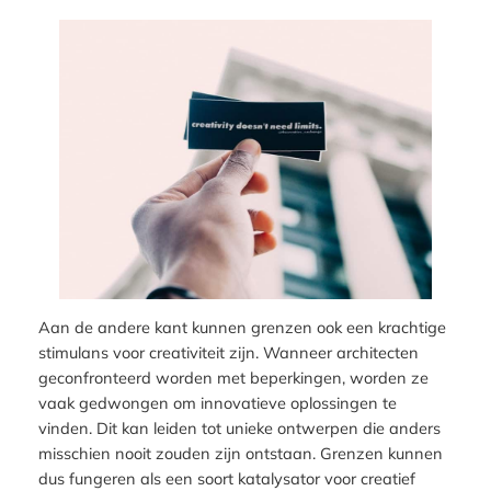
Aan de andere kant kunnen grenzen ook een krachtige
stimulans voor creativiteit zijn. Wanneer architecten
geconfronteerd worden met beperkingen, worden ze
vaak gedwongen om innovatieve oplossingen te
vinden. Dit kan leiden tot unieke ontwerpen die anders
misschien nooit zouden zijn ontstaan. Grenzen kunnen
dus fungeren als een soort katalysator voor creatief