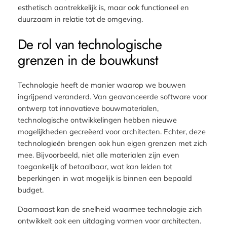
esthetisch aantrekkelijk is, maar ook functioneel en
duurzaam in relatie tot de omgeving.
De rol van technologische
grenzen in de bouwkunst
Technologie heeft de manier waarop we bouwen
ingrijpend veranderd. Van geavanceerde software voor
ontwerp tot innovatieve bouwmaterialen,
technologische ontwikkelingen hebben nieuwe
mogelijkheden gecreëerd voor architecten. Echter, deze
technologieën brengen ook hun eigen grenzen met zich
mee. Bijvoorbeeld, niet alle materialen zijn even
toegankelijk of betaalbaar, wat kan leiden tot
beperkingen in wat mogelijk is binnen een bepaald
budget.
Daarnaast kan de snelheid waarmee technologie zich
ontwikkelt ook een uitdaging vormen voor architecten.