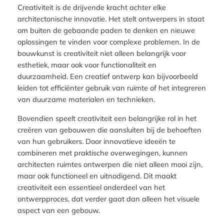
Creativiteit is de drijvende kracht achter elke
architectonische innovatie. Het stelt ontwerpers in staat
om buiten de gebaande paden te denken en nieuwe
oplossingen te vinden voor complexe problemen. In de
bouwkunst is creativiteit niet alleen belangrijk voor
esthetiek, maar ook voor functionaliteit en
duurzaamheid. Een creatief ontwerp kan bijvoorbeeld
leiden tot efficiënter gebruik van ruimte of het integreren
van duurzame materialen en technieken.
Bovendien speelt creativiteit een belangrijke rol in het
creëren van gebouwen die aansluiten bij de behoeften
van hun gebruikers. Door innovatieve ideeën te
combineren met praktische overwegingen, kunnen
architecten ruimtes ontwerpen die niet alleen mooi zijn,
maar ook functioneel en uitnodigend. Dit maakt
creativiteit een essentieel onderdeel van het
ontwerpproces, dat verder gaat dan alleen het visuele
aspect van een gebouw.