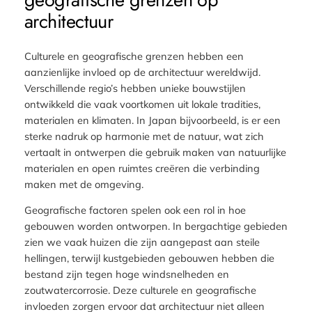
architectuur
Culturele en geografische grenzen hebben een
aanzienlijke invloed op de architectuur wereldwijd.
Verschillende regio’s hebben unieke bouwstijlen
ontwikkeld die vaak voortkomen uit lokale tradities,
materialen en klimaten. In Japan bijvoorbeeld, is er een
sterke nadruk op harmonie met de natuur, wat zich
vertaalt in ontwerpen die gebruik maken van natuurlijke
materialen en open ruimtes creëren die verbinding
maken met de omgeving.
Geografische factoren spelen ook een rol in hoe
gebouwen worden ontworpen. In bergachtige gebieden
zien we vaak huizen die zijn aangepast aan steile
hellingen, terwijl kustgebieden gebouwen hebben die
bestand zijn tegen hoge windsnelheden en
zoutwatercorrosie. Deze culturele en geografische
invloeden zorgen ervoor dat architectuur niet alleen