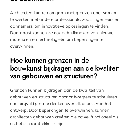
Architecten kunnen omgaan met grenzen door samen
te werken met andere professionals, zoals ingenieurs en
aannemers, om innovatieve oplossingen te vinden.
Daarnaast kunnen ze ook gebruikmaken van nieuwe
materialen en technologieën om beperkingen te
overwinnen.
Hoe kunnen grenzen in de
bouwkunst bijdragen aan de kwaliteit
van gebouwen en structuren?
Grenzen kunnen bijdragen aan de kwaliteit van
gebouwen en structuren door ontwerpers te stimuleren
om zorgvuldig na te denken over elk aspect van het
ontwerp. Door beperkingen te overwinnen, kunnen
architecten gebouwen creëren die zowel functioneel als
esthetisch aantrekkelijk zijn.