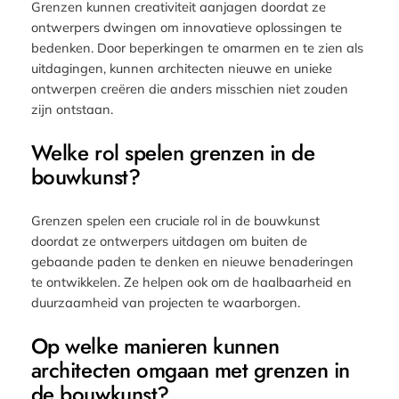
Grenzen kunnen creativiteit aanjagen doordat ze
ontwerpers dwingen om innovatieve oplossingen te
bedenken. Door beperkingen te omarmen en te zien als
uitdagingen, kunnen architecten nieuwe en unieke
ontwerpen creëren die anders misschien niet zouden
zijn ontstaan.
Welke rol spelen grenzen in de
bouwkunst?
Grenzen spelen een cruciale rol in de bouwkunst
doordat ze ontwerpers uitdagen om buiten de
gebaande paden te denken en nieuwe benaderingen
te ontwikkelen. Ze helpen ook om de haalbaarheid en
duurzaamheid van projecten te waarborgen.
Op welke manieren kunnen
architecten omgaan met grenzen in
de bouwkunst?