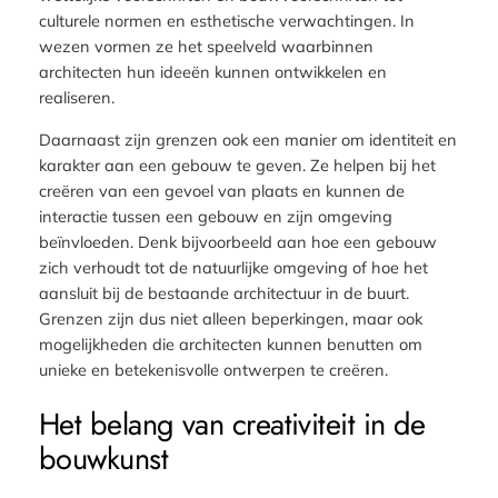
culturele normen en esthetische verwachtingen. In
wezen vormen ze het speelveld waarbinnen
architecten hun ideeën kunnen ontwikkelen en
realiseren.
Daarnaast zijn grenzen ook een manier om identiteit en
karakter aan een gebouw te geven. Ze helpen bij het
creëren van een gevoel van plaats en kunnen de
interactie tussen een gebouw en zijn omgeving
beïnvloeden. Denk bijvoorbeeld aan hoe een gebouw
zich verhoudt tot de natuurlijke omgeving of hoe het
aansluit bij de bestaande architectuur in de buurt.
Grenzen zijn dus niet alleen beperkingen, maar ook
mogelijkheden die architecten kunnen benutten om
unieke en betekenisvolle ontwerpen te creëren.
Het belang van creativiteit in de
bouwkunst