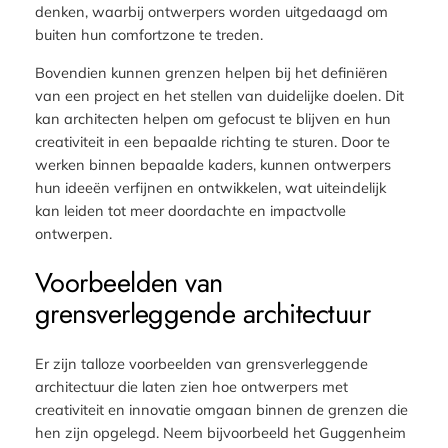
denken, waarbij ontwerpers worden uitgedaagd om
buiten hun comfortzone te treden.
Bovendien kunnen grenzen helpen bij het definiëren
van een project en het stellen van duidelijke doelen. Dit
kan architecten helpen om gefocust te blijven en hun
creativiteit in een bepaalde richting te sturen. Door te
werken binnen bepaalde kaders, kunnen ontwerpers
hun ideeën verfijnen en ontwikkelen, wat uiteindelijk
kan leiden tot meer doordachte en impactvolle
ontwerpen.
Voorbeelden van
grensverleggende architectuur
Er zijn talloze voorbeelden van grensverleggende
architectuur die laten zien hoe ontwerpers met
creativiteit en innovatie omgaan binnen de grenzen die
hen zijn opgelegd. Neem bijvoorbeeld het Guggenheim