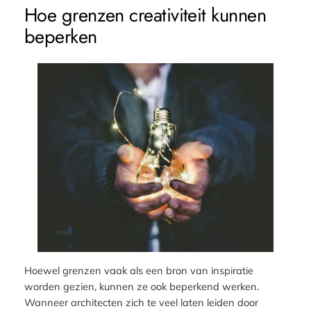
Hoe grenzen creativiteit kunnen
beperken
Hoewel grenzen vaak als een bron van inspiratie
worden gezien, kunnen ze ook beperkend werken.
Wanneer architecten zich te veel laten leiden door