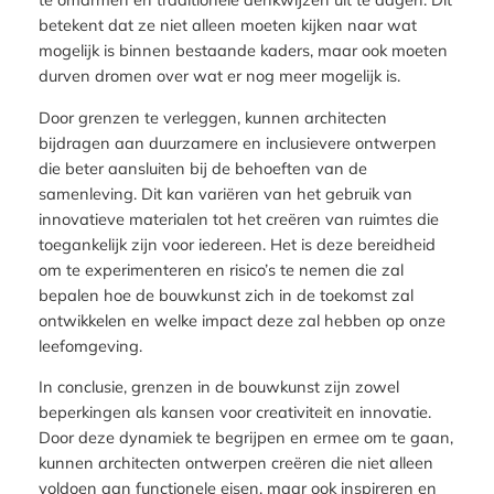
betekent dat ze niet alleen moeten kijken naar wat
mogelijk is binnen bestaande kaders, maar ook moeten
durven dromen over wat er nog meer mogelijk is.
Door grenzen te verleggen, kunnen architecten
bijdragen aan duurzamere en inclusievere ontwerpen
die beter aansluiten bij de behoeften van de
samenleving. Dit kan variëren van het gebruik van
innovatieve materialen tot het creëren van ruimtes die
toegankelijk zijn voor iedereen. Het is deze bereidheid
om te experimenteren en risico’s te nemen die zal
bepalen hoe de bouwkunst zich in de toekomst zal
ontwikkelen en welke impact deze zal hebben op onze
leefomgeving.
In conclusie, grenzen in de bouwkunst zijn zowel
beperkingen als kansen voor creativiteit en innovatie.
Door deze dynamiek te begrijpen en ermee om te gaan,
kunnen architecten ontwerpen creëren die niet alleen
voldoen aan functionele eisen, maar ook inspireren en