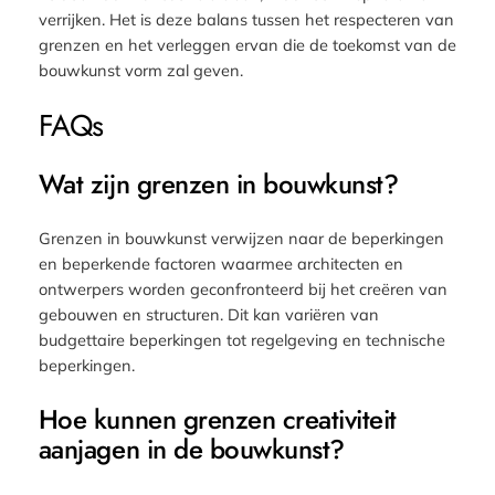
verrijken. Het is deze balans tussen het respecteren van
grenzen en het verleggen ervan die de toekomst van de
bouwkunst vorm zal geven.
FAQs
Wat zijn grenzen in bouwkunst?
Grenzen in bouwkunst verwijzen naar de beperkingen
en beperkende factoren waarmee architecten en
ontwerpers worden geconfronteerd bij het creëren van
gebouwen en structuren. Dit kan variëren van
budgettaire beperkingen tot regelgeving en technische
beperkingen.
Hoe kunnen grenzen creativiteit
aanjagen in de bouwkunst?