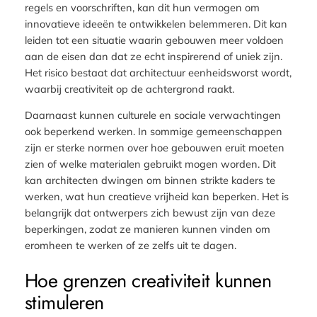
regels en voorschriften, kan dit hun vermogen om
innovatieve ideeën te ontwikkelen belemmeren. Dit kan
leiden tot een situatie waarin gebouwen meer voldoen
aan de eisen dan dat ze echt inspirerend of uniek zijn.
Het risico bestaat dat architectuur eenheidsworst wordt,
waarbij creativiteit op de achtergrond raakt.
Daarnaast kunnen culturele en sociale verwachtingen
ook beperkend werken. In sommige gemeenschappen
zijn er sterke normen over hoe gebouwen eruit moeten
zien of welke materialen gebruikt mogen worden. Dit
kan architecten dwingen om binnen strikte kaders te
werken, wat hun creatieve vrijheid kan beperken. Het is
belangrijk dat ontwerpers zich bewust zijn van deze
beperkingen, zodat ze manieren kunnen vinden om
eromheen te werken of ze zelfs uit te dagen.
Hoe grenzen creativiteit kunnen
stimuleren