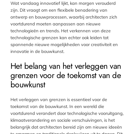
Wat vandaag innovatief lijkt, kan morgen verouderd
zijn. Dit vraagt om een flexibele benadering van
ontwerp en bouwprocessen, waarbij architecten zich
voortdurend moeten aanpassen aan nieuwe
technologieën en trends. Het verkennen van deze
technologische grenzen kan echter ook leiden tot
spannende nieuwe mogelijkheden voor creativiteit en
innovatie in de bouwkunst.
Het belang van het verleggen van
grenzen voor de toekomst van de
bouwkunst
Het verleggen van grenzen is essentieel voor de
toekomst van de bouwkunst. In een wereld die
voortdurend verandert door technologische vooruitgang,
klimaatverandering en sociale verschuivingen, is het
belangrijk dat architecten bereid zijn om nieuwe ideeën
te omarmen en traditionele denkwijzen uit te dagen. Dit