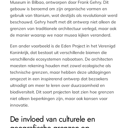
Museum in Bilbao, ontworpen door Frank Gehry. Dit
gebouw is beroemd om zijn organische vormen en
gebruik van titanium, wat destijds als revolutionair werd
beschouwd. Gehry heeft met dit ontwerp niet alleen de
grenzen van traditionele architectuur verlegd, maar ook
de manier waarop we naar musea kijken veranderd.
Een ander voorbeeld is de Eden Project in het Verenigd
Koninkrijk, dat bestaat uit verschillende biomen die
verschillende ecosystemen nabootsen. De architecten
moesten rekening houden met zowel ecologische als
technische grenzen, maar hebben deze uitdagingen
omgezet in een inspirerend ontwerp dat bezoekers
uitnodigt om meer te leren over duurzaamheid en
biodiversiteit. Dit soort projecten laat zien hoe grenzen
niet alleen beperkingen zijn, maar ook kansen voor
innovatie.
De invloed van culturele en
geografische grenzen op