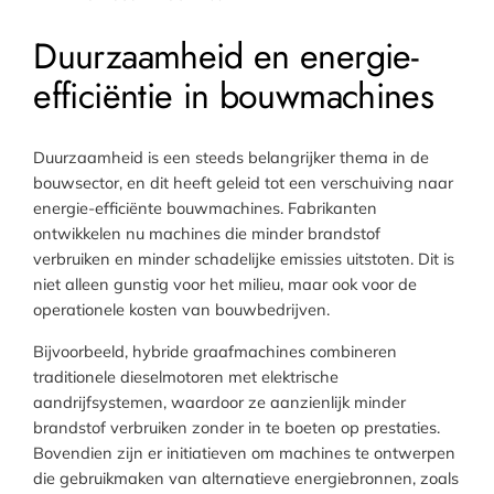
Duurzaamheid en energie-
efficiëntie in bouwmachines
Duurzaamheid is een steeds belangrijker thema in de
bouwsector, en dit heeft geleid tot een verschuiving naar
energie-efficiënte bouwmachines. Fabrikanten
ontwikkelen nu machines die minder brandstof
verbruiken en minder schadelijke emissies uitstoten. Dit is
niet alleen gunstig voor het milieu, maar ook voor de
operationele kosten van bouwbedrijven.
Bijvoorbeeld, hybride graafmachines combineren
traditionele dieselmotoren met elektrische
aandrijfsystemen, waardoor ze aanzienlijk minder
brandstof verbruiken zonder in te boeten op prestaties.
Bovendien zijn er initiatieven om machines te ontwerpen
die gebruikmaken van alternatieve energiebronnen, zoals