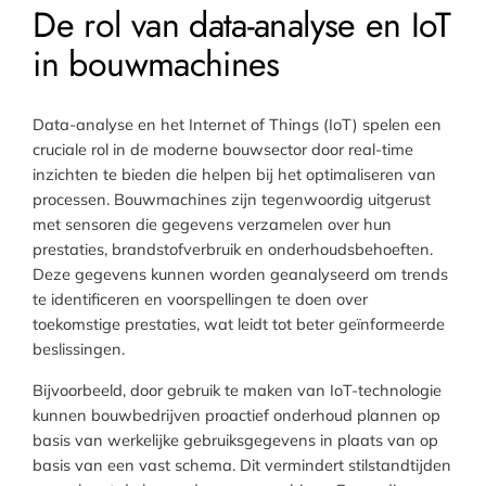
De rol van data-analyse en IoT
in bouwmachines
Data-analyse en het Internet of Things (IoT) spelen een
cruciale rol in de moderne bouwsector door real-time
inzichten te bieden die helpen bij het optimaliseren van
processen. Bouwmachines zijn tegenwoordig uitgerust
met sensoren die gegevens verzamelen over hun
prestaties, brandstofverbruik en onderhoudsbehoeften.
Deze gegevens kunnen worden geanalyseerd om trends
te identificeren en voorspellingen te doen over
toekomstige prestaties, wat leidt tot beter geïnformeerde
beslissingen.
Bijvoorbeeld, door gebruik te maken van IoT-technologie
kunnen bouwbedrijven proactief onderhoud plannen op
basis van werkelijke gebruiksgegevens in plaats van op
basis van een vast schema. Dit vermindert stilstandtijden