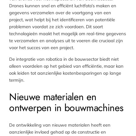
Drones kunnen snel en efficiënt luchtfoto’s maken en
gegevens verzamelen over de voortgang van een
project, wat helpt bij het identificeren van potentiële
problemen voordat ze zich voordoen. Dit soort
technologieën maakt het mogelijk om real-time gegevens
te verzamelen en analyses uit te voeren die cruciaal zijn
voor het succes van een project.
De integratie van robotica in de bouwsector biedt niet
alleen voordelen op het gebied van efficiëntie, maar kan
ook leiden tot aanzienlijke kostenbesparingen op lange
termijn.
Nieuwe materialen en
ontwerpen in bouwmachines
De ontwikkeling van nieuwe materialen heeft een
aanzienlijke invloed gehad op de constructie en