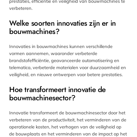
prestaties, efficiëntie en veiligheid van bouwmachines te
verbeteren.
Welke soorten innovaties zijn er in
bouwmachines?
Innovaties in bouwmachines kunnen verschillende
vormen aannemen, waaronder verbeterde
brandstofefficiëntie, geavanceerde automatisering en
telematica, verbeterde materialen voor duurzaamheid en
veiligheid, en nieuwe ontwerpen voor betere prestaties.
Hoe transformeert innovatie de
bouwmachinesector?
Innovatie transformeert de bouwmachinesector door het
verbeteren van de productiviteit, het verminderen van de
operationele kosten, het verhogen van de veiligheid op
de bouwplaats en het verminderen van de impact op het