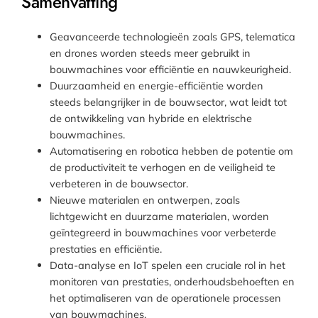
Samenvatting
Geavanceerde technologieën zoals GPS, telematica
en drones worden steeds meer gebruikt in
bouwmachines voor efficiëntie en nauwkeurigheid.
Duurzaamheid en energie-efficiëntie worden
steeds belangrijker in de bouwsector, wat leidt tot
de ontwikkeling van hybride en elektrische
bouwmachines.
Automatisering en robotica hebben de potentie om
de productiviteit te verhogen en de veiligheid te
verbeteren in de bouwsector.
Nieuwe materialen en ontwerpen, zoals
lichtgewicht en duurzame materialen, worden
geïntegreerd in bouwmachines voor verbeterde
prestaties en efficiëntie.
Data-analyse en IoT spelen een cruciale rol in het
monitoren van prestaties, onderhoudsbehoeften en
het optimaliseren van de operationele processen
van bouwmachines.