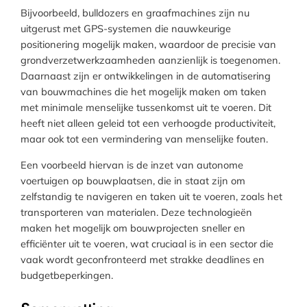
Bijvoorbeeld, bulldozers en graafmachines zijn nu
uitgerust met GPS-systemen die nauwkeurige
positionering mogelijk maken, waardoor de precisie van
grondverzetwerkzaamheden aanzienlijk is toegenomen.
Daarnaast zijn er ontwikkelingen in de automatisering
van bouwmachines die het mogelijk maken om taken
met minimale menselijke tussenkomst uit te voeren. Dit
heeft niet alleen geleid tot een verhoogde productiviteit,
maar ook tot een vermindering van menselijke fouten.
Een voorbeeld hiervan is de inzet van autonome
voertuigen op bouwplaatsen, die in staat zijn om
zelfstandig te navigeren en taken uit te voeren, zoals het
transporteren van materialen. Deze technologieën
maken het mogelijk om bouwprojecten sneller en
efficiënter uit te voeren, wat cruciaal is in een sector die
vaak wordt geconfronteerd met strakke deadlines en
budgetbeperkingen.