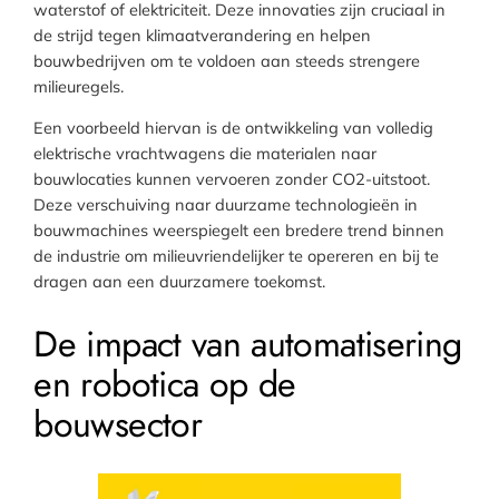
waterstof of elektriciteit. Deze innovaties zijn cruciaal in
de strijd tegen klimaatverandering en helpen
bouwbedrijven om te voldoen aan steeds strengere
milieuregels.
Een voorbeeld hiervan is de ontwikkeling van volledig
elektrische vrachtwagens die materialen naar
bouwlocaties kunnen vervoeren zonder CO2-uitstoot.
Deze verschuiving naar duurzame technologieën in
bouwmachines weerspiegelt een bredere trend binnen
de industrie om milieuvriendelijker te opereren en bij te
dragen aan een duurzamere toekomst.
De impact van automatisering
en robotica op de
bouwsector