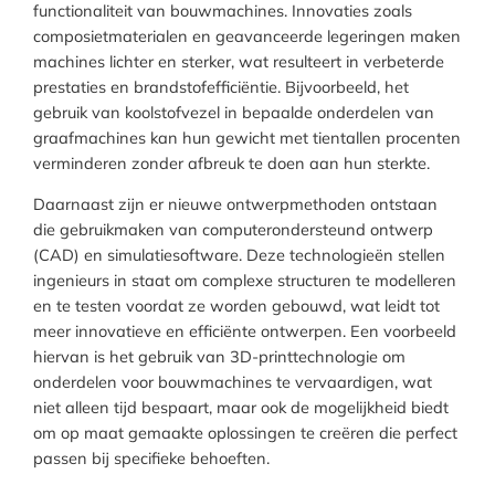
functionaliteit van bouwmachines. Innovaties zoals
composietmaterialen en geavanceerde legeringen maken
machines lichter en sterker, wat resulteert in verbeterde
prestaties en brandstofefficiëntie. Bijvoorbeeld, het
gebruik van koolstofvezel in bepaalde onderdelen van
graafmachines kan hun gewicht met tientallen procenten
verminderen zonder afbreuk te doen aan hun sterkte.
Daarnaast zijn er nieuwe ontwerpmethoden ontstaan
die gebruikmaken van computerondersteund ontwerp
(CAD) en simulatiesoftware. Deze technologieën stellen
ingenieurs in staat om complexe structuren te modelleren
en te testen voordat ze worden gebouwd, wat leidt tot
meer innovatieve en efficiënte ontwerpen. Een voorbeeld
hiervan is het gebruik van 3D-printtechnologie om
onderdelen voor bouwmachines te vervaardigen, wat
niet alleen tijd bespaart, maar ook de mogelijkheid biedt
om op maat gemaakte oplossingen te creëren die perfect
passen bij specifieke behoeften.