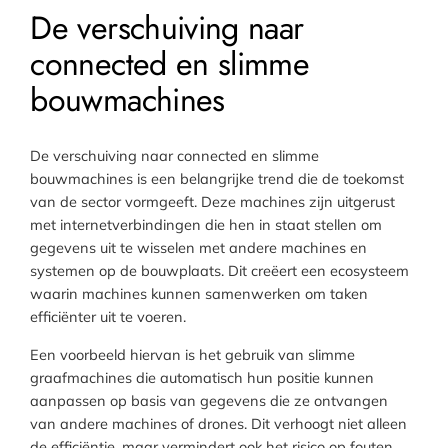
De verschuiving naar
connected en slimme
bouwmachines
De verschuiving naar connected en slimme
bouwmachines is een belangrijke trend die de toekomst
van de sector vormgeeft. Deze machines zijn uitgerust
met internetverbindingen die hen in staat stellen om
gegevens uit te wisselen met andere machines en
systemen op de bouwplaats. Dit creëert een ecosysteem
waarin machines kunnen samenwerken om taken
efficiënter uit te voeren.
Een voorbeeld hiervan is het gebruik van slimme
graafmachines die automatisch hun positie kunnen
aanpassen op basis van gegevens die ze ontvangen
van andere machines of drones. Dit verhoogt niet alleen
de efficiëntie, maar vermindert ook het risico op fouten