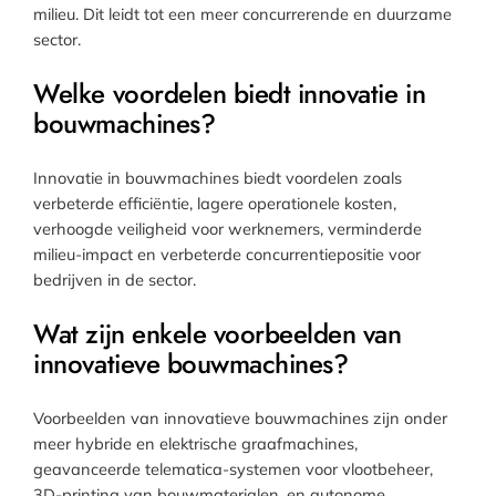
milieu. Dit leidt tot een meer concurrerende en duurzame
sector.
Welke voordelen biedt innovatie in
bouwmachines?
Innovatie in bouwmachines biedt voordelen zoals
verbeterde efficiëntie, lagere operationele kosten,
verhoogde veiligheid voor werknemers, verminderde
milieu-impact en verbeterde concurrentiepositie voor
bedrijven in de sector.
Wat zijn enkele voorbeelden van
innovatieve bouwmachines?
Voorbeelden van innovatieve bouwmachines zijn onder
meer hybride en elektrische graafmachines,
geavanceerde telematica-systemen voor vlootbeheer,
3D-printing van bouwmaterialen, en autonome