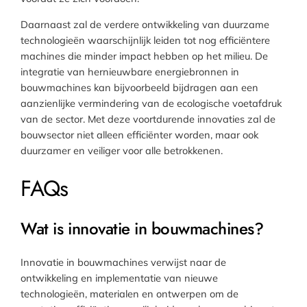
Daarnaast zal de verdere ontwikkeling van duurzame
technologieën waarschijnlijk leiden tot nog efficiëntere
machines die minder impact hebben op het milieu. De
integratie van hernieuwbare energiebronnen in
bouwmachines kan bijvoorbeeld bijdragen aan een
aanzienlijke vermindering van de ecologische voetafdruk
van de sector. Met deze voortdurende innovaties zal de
bouwsector niet alleen efficiënter worden, maar ook
duurzamer en veiliger voor alle betrokkenen.
FAQs
Wat is innovatie in bouwmachines?
Innovatie in bouwmachines verwijst naar de
ontwikkeling en implementatie van nieuwe
technologieën, materialen en ontwerpen om de