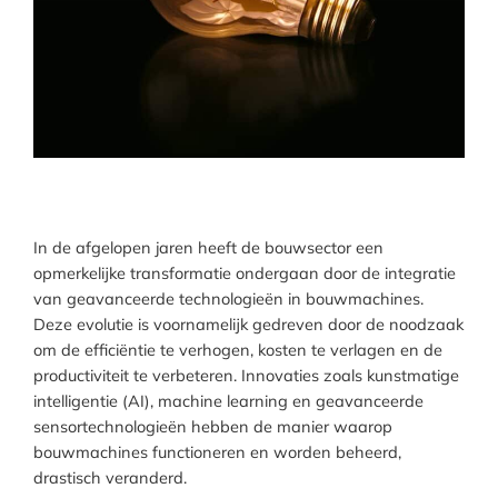
In de afgelopen jaren heeft de bouwsector een
opmerkelijke transformatie ondergaan door de integratie
van geavanceerde technologieën in bouwmachines.
Deze evolutie is voornamelijk gedreven door de noodzaak
om de efficiëntie te verhogen, kosten te verlagen en de
productiviteit te verbeteren. Innovaties zoals kunstmatige
intelligentie (AI), machine learning en geavanceerde
sensortechnologieën hebben de manier waarop
bouwmachines functioneren en worden beheerd,
drastisch veranderd.