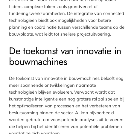
tijdens complexe taken zoals grondverzet of
funderingswerkzaamheden. De integratie van connected
technologieën biedt ook mogelijkheden voor betere
planning en coördinatie tussen verschillende teams op de
bouwplaats, wat leidt tot snellere projectuitvoering.
De toekomst van innovatie in
bouwmachines
De toekomst van innovatie in bouwmachines belooft nog
meer spannende ontwikkelingen naarmate
technologieën blijven evolueren. Verwacht wordt dat
kunstmatige intelligentie een nog grotere rol zal spelen bij
het optimaliseren van processen en het verbeteren van
besluitvorming binnen de sector. AI kan bijvoorbeeld
worden gebruikt om voorspellende analyses uit te voeren
die helpen bij het identificeren van potentiële problemen
voordat ze zich voordoen.