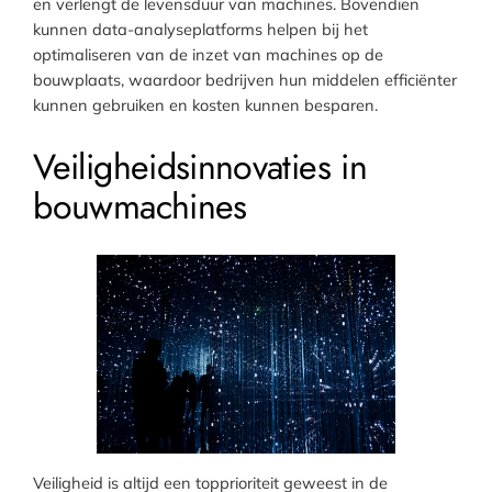
en verlengt de levensduur van machines. Bovendien
kunnen data-analyseplatforms helpen bij het
optimaliseren van de inzet van machines op de
bouwplaats, waardoor bedrijven hun middelen efficiënter
kunnen gebruiken en kosten kunnen besparen.
Veiligheidsinnovaties in
bouwmachines
Veiligheid is altijd een topprioriteit geweest in de