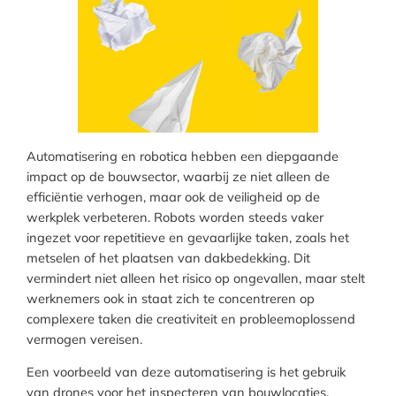
Automatisering en robotica hebben een diepgaande
impact op de bouwsector, waarbij ze niet alleen de
efficiëntie verhogen, maar ook de veiligheid op de
werkplek verbeteren. Robots worden steeds vaker
ingezet voor repetitieve en gevaarlijke taken, zoals het
metselen of het plaatsen van dakbedekking. Dit
vermindert niet alleen het risico op ongevallen, maar stelt
werknemers ook in staat zich te concentreren op
complexere taken die creativiteit en probleemoplossend
vermogen vereisen.
Een voorbeeld van deze automatisering is het gebruik
van drones voor het inspecteren van bouwlocaties.