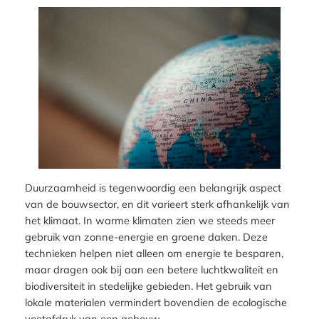
Duurzaamheid is tegenwoordig een belangrijk aspect
van de bouwsector, en dit varieert sterk afhankelijk van
het klimaat. In warme klimaten zien we steeds meer
gebruik van zonne-energie en groene daken. Deze
technieken helpen niet alleen om energie te besparen,
maar dragen ook bij aan een betere luchtkwaliteit en
biodiversiteit in stedelijke gebieden. Het gebruik van
lokale materialen vermindert bovendien de ecologische
voetafdruk van een gebouw.