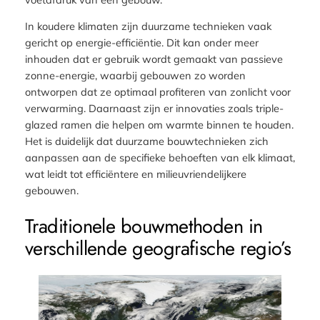
In koudere klimaten zijn duurzame technieken vaak
gericht op energie-efficiëntie. Dit kan onder meer
inhouden dat er gebruik wordt gemaakt van passieve
zonne-energie, waarbij gebouwen zo worden
ontworpen dat ze optimaal profiteren van zonlicht voor
verwarming. Daarnaast zijn er innovaties zoals triple-
glazed ramen die helpen om warmte binnen te houden.
Het is duidelijk dat duurzame bouwtechnieken zich
aanpassen aan de specifieke behoeften van elk klimaat,
wat leidt tot efficiëntere en milieuvriendelijkere
gebouwen.
Traditionele bouwmethoden in
verschillende geografische regio’s