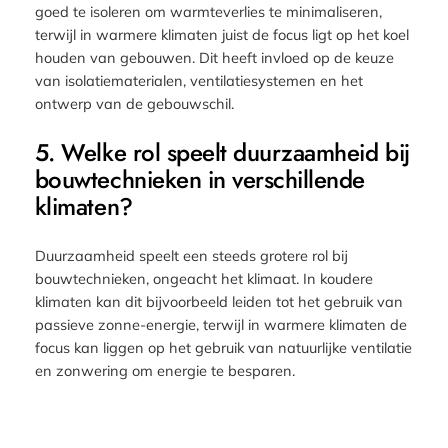
goed te isoleren om warmteverlies te minimaliseren,
terwijl in warmere klimaten juist de focus ligt op het koel
houden van gebouwen. Dit heeft invloed op de keuze
van isolatiematerialen, ventilatiesystemen en het
ontwerp van de gebouwschil.
5. Welke rol speelt duurzaamheid bij
bouwtechnieken in verschillende
klimaten?
Duurzaamheid speelt een steeds grotere rol bij
bouwtechnieken, ongeacht het klimaat. In koudere
klimaten kan dit bijvoorbeeld leiden tot het gebruik van
passieve zonne-energie, terwijl in warmere klimaten de
focus kan liggen op het gebruik van natuurlijke ventilatie
en zonwering om energie te besparen.