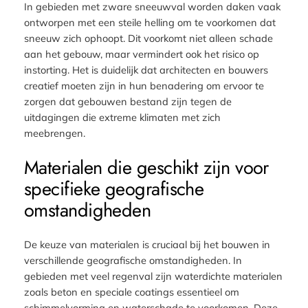
In gebieden met zware sneeuwval worden daken vaak
ontworpen met een steile helling om te voorkomen dat
sneeuw zich ophoopt. Dit voorkomt niet alleen schade
aan het gebouw, maar vermindert ook het risico op
instorting. Het is duidelijk dat architecten en bouwers
creatief moeten zijn in hun benadering om ervoor te
zorgen dat gebouwen bestand zijn tegen de
uitdagingen die extreme klimaten met zich
meebrengen.
Materialen die geschikt zijn voor
specifieke geografische
omstandigheden
De keuze van materialen is cruciaal bij het bouwen in
verschillende geografische omstandigheden. In
gebieden met veel regenval zijn waterdichte materialen
zoals beton en speciale coatings essentieel om
schimmelvorming en waterschade te voorkomen. Deze