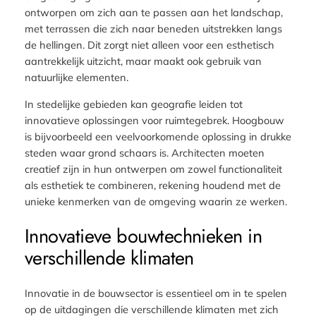
ontworpen om zich aan te passen aan het landschap,
met terrassen die zich naar beneden uitstrekken langs
de hellingen. Dit zorgt niet alleen voor een esthetisch
aantrekkelijk uitzicht, maar maakt ook gebruik van
natuurlijke elementen.
In stedelijke gebieden kan geografie leiden tot
innovatieve oplossingen voor ruimtegebrek. Hoogbouw
is bijvoorbeeld een veelvoorkomende oplossing in drukke
steden waar grond schaars is. Architecten moeten
creatief zijn in hun ontwerpen om zowel functionaliteit
als esthetiek te combineren, rekening houdend met de
unieke kenmerken van de omgeving waarin ze werken.
Innovatieve bouwtechnieken in
verschillende klimaten
Innovatie in de bouwsector is essentieel om in te spelen
op de uitdagingen die verschillende klimaten met zich