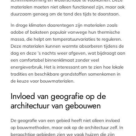
materialen moeten niet alleen functioneel zijn, maar ook
duurzaam genoeg om de tand des tijds te doorstaan.
In droge klimaten daarentegen zijn materialen zoals
adobe of baksteen populair vanwege hun thermische
massa, die helpt om temperatuurvariaties te reguleren.
Deze materialen kunnen warmte absorberen tijdens de
dag en deze ’s nachts weer afgeven, wat bijdraagt aan
een comfortabel binnenklimaat zonder veel
energieverbruik. Het is interessant om te zien hoe lokale
tradities en beschikbare grondstoffen samenkomen in
de keuze voor bouwmaterialen.
Invloed van geografie op de
architectuur van gebouwen
De geografie van een gebied heeft niet alleen invloed
op bouwmethoden, maar ook op de architectuur zelf. In
bergachtige gebieden zien we vaak huizen die zijn