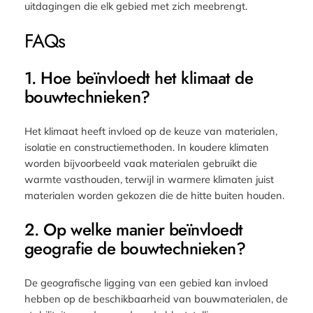
uitdagingen die elk gebied met zich meebrengt.
FAQs
1. Hoe beïnvloedt het klimaat de
bouwtechnieken?
Het klimaat heeft invloed op de keuze van materialen,
isolatie en constructiemethoden. In koudere klimaten
worden bijvoorbeeld vaak materialen gebruikt die
warmte vasthouden, terwijl in warmere klimaten juist
materialen worden gekozen die de hitte buiten houden.
2. Op welke manier beïnvloedt
geografie de bouwtechnieken?
De geografische ligging van een gebied kan invloed
hebben op de beschikbaarheid van bouwmaterialen, de