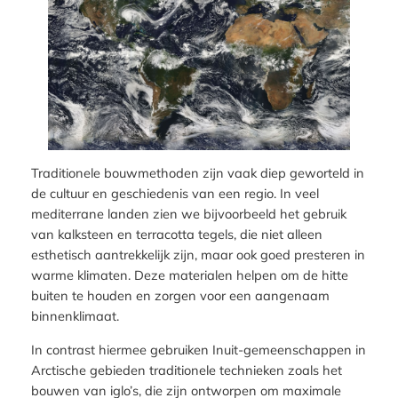
Traditionele bouwmethoden zijn vaak diep geworteld in
de cultuur en geschiedenis van een regio. In veel
mediterrane landen zien we bijvoorbeeld het gebruik
van kalksteen en terracotta tegels, die niet alleen
esthetisch aantrekkelijk zijn, maar ook goed presteren in
warme klimaten. Deze materialen helpen om de hitte
buiten te houden en zorgen voor een aangenaam
binnenklimaat.
In contrast hiermee gebruiken Inuit-gemeenschappen in
Arctische gebieden traditionele technieken zoals het
bouwen van iglo’s, die zijn ontworpen om maximale