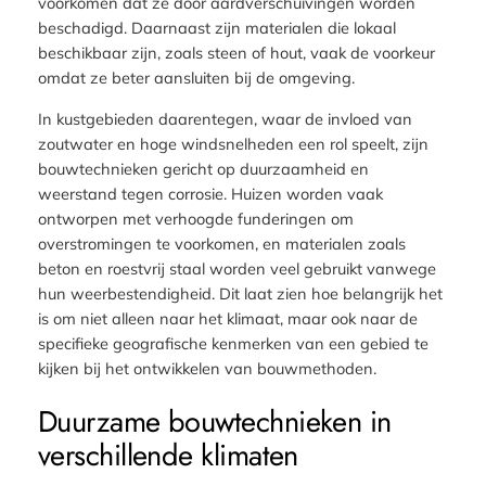
voorkomen dat ze door aardverschuivingen worden
beschadigd. Daarnaast zijn materialen die lokaal
beschikbaar zijn, zoals steen of hout, vaak de voorkeur
omdat ze beter aansluiten bij de omgeving.
In kustgebieden daarentegen, waar de invloed van
zoutwater en hoge windsnelheden een rol speelt, zijn
bouwtechnieken gericht op duurzaamheid en
weerstand tegen corrosie. Huizen worden vaak
ontworpen met verhoogde funderingen om
overstromingen te voorkomen, en materialen zoals
beton en roestvrij staal worden veel gebruikt vanwege
hun weerbestendigheid. Dit laat zien hoe belangrijk het
is om niet alleen naar het klimaat, maar ook naar de
specifieke geografische kenmerken van een gebied te
kijken bij het ontwikkelen van bouwmethoden.
Duurzame bouwtechnieken in
verschillende klimaten