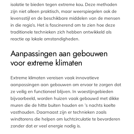
isolatie te bieden tegen extreme kou. Deze methoden
zijn niet alleen praktisch, maar weerspiegelen ook de
levensstijl en de beschikbare middelen van de mensen
in die regio’s. Het is fascinerend om te zien hoe deze
traditionele technieken zich hebben ontwikkeld als
reactie op lokale omstandigheden.
Aanpassingen aan gebouwen
voor extreme klimaten
Extreme klimaten vereisen vaak innovatieve
aanpassingen aan gebouwen om ervoor te zorgen dat
ze veilig en functioneel blijven. In woestijngebieden
bijvoorbeeld, worden huizen vaak gebouwd met dikke
muren die de hitte buiten houden en ’s nachts koelte
vasthouden. Daarnaast zijn er technieken zoals
windtorens die helpen om luchtcirculatie te bevorderen
zonder dat er veel energie nodig is.