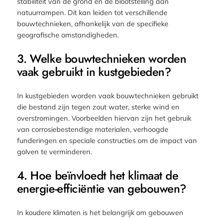
stabiliteit van de grond en de blootstelling aan
natuurrampen. Dit kan leiden tot verschillende
bouwtechnieken, afhankelijk van de specifieke
geografische omstandigheden.
3. Welke bouwtechnieken worden
vaak gebruikt in kustgebieden?
In kustgebieden worden vaak bouwtechnieken gebruikt
die bestand zijn tegen zout water, sterke wind en
overstromingen. Voorbeelden hiervan zijn het gebruik
van corrosiebestendige materialen, verhoogde
funderingen en speciale constructies om de impact van
golven te verminderen.
4. Hoe beïnvloedt het klimaat de
energie-efficiëntie van gebouwen?
In koudere klimaten is het belangrijk om gebouwen