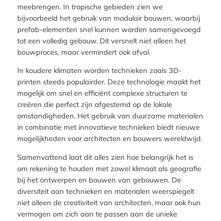
meebrengen. In tropische gebieden zien we
bijvoorbeeld het gebruik van modulair bouwen, waarbij
prefab-elementen snel kunnen worden samengevoegd
tot een volledig gebouw. Dit versnelt niet alleen het
bouwproces, maar vermindert ook afval.
In koudere klimaten worden technieken zoals 3D-
printen steeds populairder. Deze technologie maakt het
mogelijk om snel en efficiënt complexe structuren te
creëren die perfect zijn afgestemd op de lokale
omstandigheden. Het gebruik van duurzame materialen
in combinatie met innovatieve technieken biedt nieuwe
mogelijkheden voor architecten en bouwers wereldwijd.
Samenvattend laat dit alles zien hoe belangrijk het is
om rekening te houden met zowel klimaat als geografie
bij het ontwerpen en bouwen van gebouwen. De
diversiteit aan technieken en materialen weerspiegelt
niet alleen de creativiteit van architecten, maar ook hun
vermogen om zich aan te passen aan de unieke