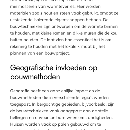
minimaliseren van warmteverlies. Hier worden
materialen zoals hout en steen vaak gebruikt, omdat ze
uitstekende isolerende eigenschappen hebben. De
bouwtechnieken zijn ontworpen om de warmte binnen
te houden, met kleine ramen en dikke muren die de kou
buiten houden. Dit laat zien hoe essentieel het is om
rekening te houden met het lokale klimaat bij het
plannen van een bouwproject.
Geografische invloeden op
bouwmethoden
Geografie heeft een aanzienlijke impact op de
bouwmethoden die in verschillende regio’s worden
toegepast. In bergachtige gebieden, bijvoorbeeld, zijn
de bouwtechnieken vaak aangepast aan de steile
hellingen en onvoorspelbare weersomstandigheden.
Huizen worden vaak op palen gebouwd om te