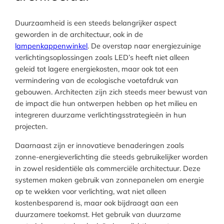
Duurzaamheid is een steeds belangrijker aspect
geworden in de architectuur, ook in de
lampenkappenwinkel
. De overstap naar energiezuinige
verlichtingsoplossingen zoals LED’s heeft niet alleen
geleid tot lagere energiekosten, maar ook tot een
vermindering van de ecologische voetafdruk van
gebouwen. Architecten zijn zich steeds meer bewust van
de impact die hun ontwerpen hebben op het milieu en
integreren duurzame verlichtingsstrategieën in hun
projecten.
Daarnaast zijn er innovatieve benaderingen zoals
zonne-energieverlichting die steeds gebruikelijker worden
in zowel residentiële als commerciële architectuur. Deze
systemen maken gebruik van zonnepanelen om energie
op te wekken voor verlichting, wat niet alleen
kostenbesparend is, maar ook bijdraagt aan een
duurzamere toekomst. Het gebruik van duurzame