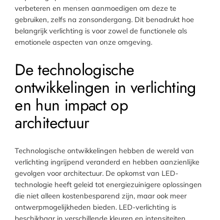
verbeteren en mensen aanmoedigen om deze te
gebruiken, zelfs na zonsondergang. Dit benadrukt hoe
belangrijk verlichting is voor zowel de functionele als
emotionele aspecten van onze omgeving.
De technologische
ontwikkelingen in verlichting
en hun impact op
architectuur
Technologische ontwikkelingen hebben de wereld van
verlichting ingrijpend veranderd en hebben aanzienlijke
gevolgen voor architectuur. De opkomst van LED-
technologie heeft geleid tot energiezuinigere oplossingen
die niet alleen kostenbesparend zijn, maar ook meer
ontwerpmogelijkheden bieden. LED-verlichting is
beschikbaar in verschillende kleuren en intensiteiten,