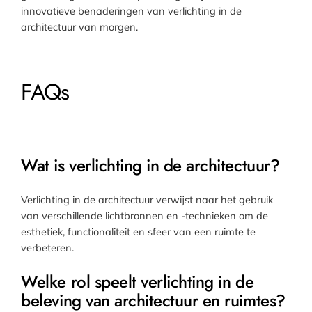
innovatieve benaderingen van verlichting in de
architectuur van morgen.
FAQs
Wat is verlichting in de architectuur?
Verlichting in de architectuur verwijst naar het gebruik
van verschillende lichtbronnen en -technieken om de
esthetiek, functionaliteit en sfeer van een ruimte te
verbeteren.
Welke rol speelt verlichting in de
beleving van architectuur en ruimtes?