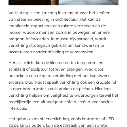
Verlichting is een krachtig instrument voor het creëren
van sfeer en beleving in architectuur. Het kan de
emotionele impact van een ruimte versterken en de
manier waarop mensen zich erin bewegen en ermee
omgaan beïnvloeden. In musea bijvoorbeeld, wordt
verlichting strategisch gebruikt om kunstwerken te
accentueren zonder afleiding te veroorzaken.
Het juiste licht kan de kleuren en texturen van een
schilderij of sculptuur tot leven brengen, waardoor
bezoekers een diepere verbinding met het kunstwerk
ervaren. Daarnaast speelt verlichting ook een cruciale rol
in openbare ruimtes zoals parken en pleinen. Hier kan
verlichting helpen om veiligheid te waarborgen terwijl het
tegelijkertijd een uitnodigende sfeer creëert voor sociale
interactie.
Het gebruik van sfeerverlichting, zoals lantaarns of LED-
strips langs paden, kan de esthetiek van een ruimte