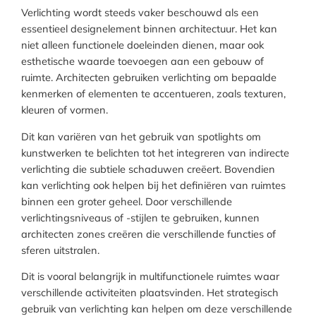
Verlichting wordt steeds vaker beschouwd als een
essentieel designelement binnen architectuur. Het kan
niet alleen functionele doeleinden dienen, maar ook
esthetische waarde toevoegen aan een gebouw of
ruimte. Architecten gebruiken verlichting om bepaalde
kenmerken of elementen te accentueren, zoals texturen,
kleuren of vormen.
Dit kan variëren van het gebruik van spotlights om
kunstwerken te belichten tot het integreren van indirecte
verlichting die subtiele schaduwen creëert. Bovendien
kan verlichting ook helpen bij het definiëren van ruimtes
binnen een groter geheel. Door verschillende
verlichtingsniveaus of -stijlen te gebruiken, kunnen
architecten zones creëren die verschillende functies of
sferen uitstralen.
Dit is vooral belangrijk in multifunctionele ruimtes waar
verschillende activiteiten plaatsvinden. Het strategisch
gebruik van verlichting kan helpen om deze verschillende