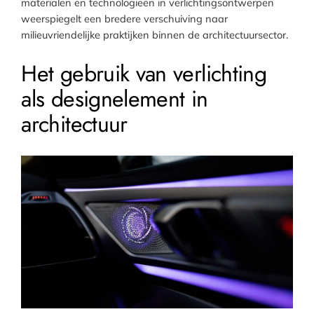
materialen en technologieën in verlichtingsontwerpen
weerspiegelt een bredere verschuiving naar
milieuvriendelijke praktijken binnen de architectuursector.
Het gebruik van verlichting
als designelement in
architectuur