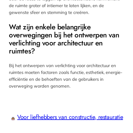
de ruimte groter of intiemer te laten lijken, en de
gewenste sfeer en stemming te creëren.
Wat zijn enkele belangrijke
overwegingen bij het ontwerpen van
verlichting voor architectuur en
ruimtes?
Bij het ontwerpen van verlichting voor architectuur en
ruimtes moeten factoren zoals functie, esthetiek, energie-
efficiëntie en de behoeften van de gebruikers in
overweging worden genomen.
Voor liefhebbers van constructie, restauratie
en duurzaam bouwen