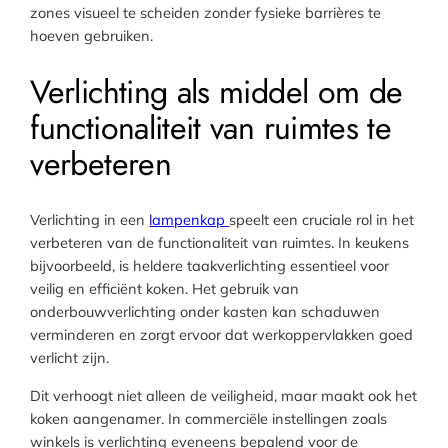
zones visueel te scheiden zonder fysieke barrières te
hoeven gebruiken.
Verlichting als middel om de
functionaliteit van ruimtes te
verbeteren
Verlichting in een
lampenkap
speelt een cruciale rol in het
verbeteren van de functionaliteit van ruimtes. In keukens
bijvoorbeeld, is heldere taakverlichting essentieel voor
veilig en efficiënt koken. Het gebruik van
onderbouwverlichting onder kasten kan schaduwen
verminderen en zorgt ervoor dat werkoppervlakken goed
verlicht zijn.
Dit verhoogt niet alleen de veiligheid, maar maakt ook het
koken aangenamer. In commerciële instellingen zoals
winkels is verlichting eveneens bepalend voor de