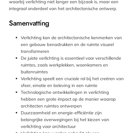
waarbij verlichting niet langer een bijzaak is, maar een
integraal onderdeel van het architectonische ontwerp.
Samenvatting
Verlichting kan de architectonische kenmerken van
een gebouw benadrukken en de ruimte visueel
transformeren
De juiste verlichting is essentieel voor verschillende
ruimtes, zoals werkplekken, woonkamers en
buitenruimtes
Verlichting speelt een cruciale rol bij het creëren van
sfeer, emotie en beleving in een ruimte
Technologische ontwikkelingen in verlichting
hebben een grote impact op de manier waarop
architecten ruimtes ontwerpen
Duurzaamheid en energie-efficiëntie zijn
belangrijke overwegingen bij het kiezen van
verlichting voor architectuur