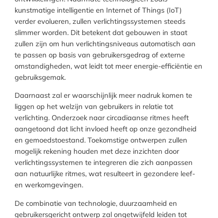
kunstmatige intelligentie en Internet of Things (IoT)
verder evolueren, zullen verlichtingssystemen steeds
slimmer worden. Dit betekent dat gebouwen in staat
zullen zijn om hun verlichtingsniveaus automatisch aan
te passen op basis van gebruikersgedrag of externe
omstandigheden, wat leidt tot meer energie-efficiëntie en
gebruiksgemak.
Daarnaast zal er waarschijnlijk meer nadruk komen te
liggen op het welzijn van gebruikers in relatie tot
verlichting. Onderzoek naar circadiaanse ritmes heeft
aangetoond dat licht invloed heeft op onze gezondheid
en gemoedstoestand. Toekomstige ontwerpen zullen
mogelijk rekening houden met deze inzichten door
verlichtingssystemen te integreren die zich aanpassen
aan natuurlijke ritmes, wat resulteert in gezondere leef-
en werkomgevingen.
De combinatie van technologie, duurzaamheid en
gebruikersgericht ontwerp zal ongetwijfeld leiden tot