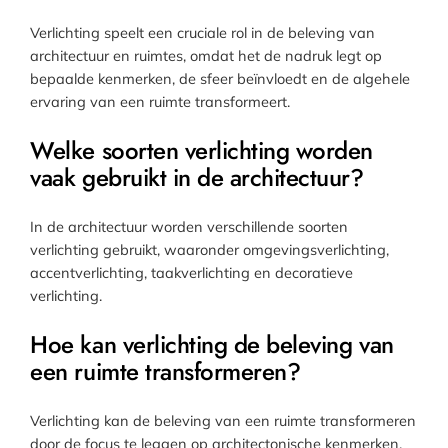
Verlichting speelt een cruciale rol in de beleving van
architectuur en ruimtes, omdat het de nadruk legt op
bepaalde kenmerken, de sfeer beïnvloedt en de algehele
ervaring van een ruimte transformeert.
Welke soorten verlichting worden
vaak gebruikt in de architectuur?
In de architectuur worden verschillende soorten
verlichting gebruikt, waaronder omgevingsverlichting,
accentverlichting, taakverlichting en decoratieve
verlichting.
Hoe kan verlichting de beleving van
een ruimte transformeren?
Verlichting kan de beleving van een ruimte transformeren
door de focus te leggen op architectonische kenmerken,