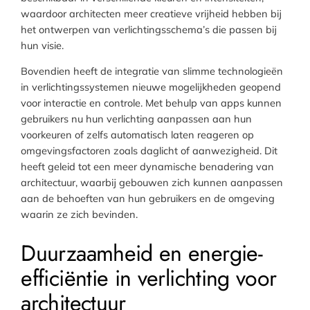
waardoor architecten meer creatieve vrijheid hebben bij
het ontwerpen van verlichtingsschema’s die passen bij
hun visie.
Bovendien heeft de integratie van slimme technologieën
in verlichtingssystemen nieuwe mogelijkheden geopend
voor interactie en controle. Met behulp van apps kunnen
gebruikers nu hun verlichting aanpassen aan hun
voorkeuren of zelfs automatisch laten reageren op
omgevingsfactoren zoals daglicht of aanwezigheid. Dit
heeft geleid tot een meer dynamische benadering van
architectuur, waarbij gebouwen zich kunnen aanpassen
aan de behoeften van hun gebruikers en de omgeving
waarin ze zich bevinden.
Duurzaamheid en energie-
efficiëntie in verlichting voor
architectuur