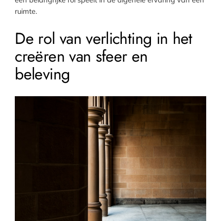
ruimte.
De rol van verlichting in het
creëren van sfeer en
beleving