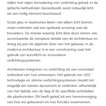
stijlen hun eigen benadering van verlichting gehad. In de
gotische kathedralen bijvoorbeeld, werd natuurlijk licht
als een heilig element beschouwd.
Grote glas-in-loodramen lieten niet alleen licht binnen,
maar creëerden ook een spirituele ervaring voor de
bezoekers. De manier waarop licht door deze ramen viel,
accentueerde de complexe details van de architectuur en
droeg bij aan de algehele sfeer van het gebouw. In de
moderne architectuur is er een verschuiving naar het
gebruik van kunstlicht en innovatieve
verlichtingssystemen.
Architecten integreren nu verlichting als een essentieel
onderdeel van hun ontwerpen. Het gebruik van LED-
technologie en slimme verlichtingssystemen maakt het
mogelijk om ruimtes dynamisch te verlichten, afhankelijk
van het tijdstip van de dag of de specifieke activiteiten
die plaatsvinden. Dit heeft geleid tot een heroverweging
van hoe we gebouwen en hun functies waarnemen,