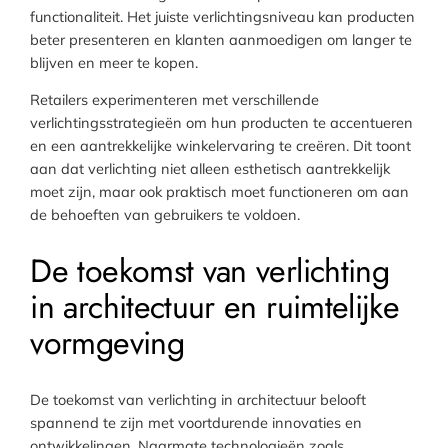
functionaliteit. Het juiste verlichtingsniveau kan producten
beter presenteren en klanten aanmoedigen om langer te
blijven en meer te kopen.
Retailers experimenteren met verschillende
verlichtingsstrategieën om hun producten te accentueren
en een aantrekkelijke winkelervaring te creëren. Dit toont
aan dat verlichting niet alleen esthetisch aantrekkelijk
moet zijn, maar ook praktisch moet functioneren om aan
de behoeften van gebruikers te voldoen.
De toekomst van verlichting
in architectuur en ruimtelijke
vormgeving
De toekomst van verlichting in architectuur belooft
spannend te zijn met voortdurende innovaties en
ontwikkelingen. Naarmate technologieën zoals