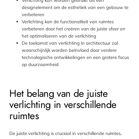
Verlichting kan worden gebruikt als een
designelement om de esthetiek van een gebouw te
verbeteren
Verlichting kan de functionaliteit van ruimtes
verbeteren door het creëren van de juiste sfeer en
het optimaliseren van de verlichting
De toekomst van verlichting in architectuur zal
waarschijnlijk worden beïnvloed door verdere
technologische ontwikkelingen en een grotere focus
op duurzaamheid
Het belang van de juiste
verlichting in verschillende
ruimtes
De juiste verlichting is cruciaal in verschillende ruimtes,