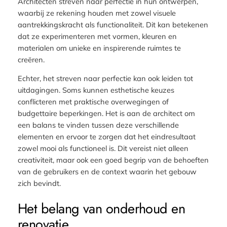
Architecten streven naar perfectie in hun ontwerpen,
waarbij ze rekening houden met zowel visuele
aantrekkingskracht als functionaliteit. Dit kan betekenen
dat ze experimenteren met vormen, kleuren en
materialen om unieke en inspirerende ruimtes te
creëren.
Echter, het streven naar perfectie kan ook leiden tot
uitdagingen. Soms kunnen esthetische keuzes
conflicteren met praktische overwegingen of
budgettaire beperkingen. Het is aan de architect om
een balans te vinden tussen deze verschillende
elementen en ervoor te zorgen dat het eindresultaat
zowel mooi als functioneel is. Dit vereist niet alleen
creativiteit, maar ook een goed begrip van de behoeften
van de gebruikers en de context waarin het gebouw
zich bevindt.
Het belang van onderhoud en
renovatie