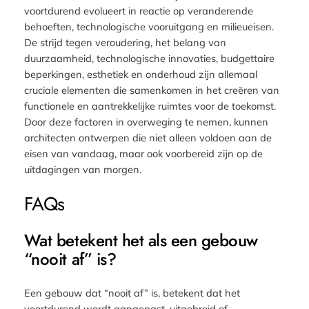
voortdurend evolueert in reactie op veranderende
behoeften, technologische vooruitgang en milieueisen.
De strijd tegen veroudering, het belang van
duurzaamheid, technologische innovaties, budgettaire
beperkingen, esthetiek en onderhoud zijn allemaal
cruciale elementen die samenkomen in het creëren van
functionele en aantrekkelijke ruimtes voor de toekomst.
Door deze factoren in overweging te nemen, kunnen
architecten ontwerpen die niet alleen voldoen aan de
eisen van vandaag, maar ook voorbereid zijn op de
uitdagingen van morgen.
FAQs
Wat betekent het als een gebouw
“nooit af” is?
Een gebouw dat “nooit af” is, betekent dat het
voortdurend wordt aangepast, uitgebreid of