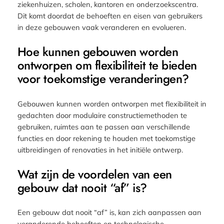
ziekenhuizen, scholen, kantoren en onderzoekscentra.
Dit komt doordat de behoeften en eisen van gebruikers
in deze gebouwen vaak veranderen en evolueren.
Hoe kunnen gebouwen worden
ontworpen om flexibiliteit te bieden
voor toekomstige veranderingen?
Gebouwen kunnen worden ontworpen met flexibiliteit in
gedachten door modulaire constructiemethoden te
gebruiken, ruimtes aan te passen aan verschillende
functies en door rekening te houden met toekomstige
uitbreidingen of renovaties in het initiële ontwerp.
Wat zijn de voordelen van een
gebouw dat nooit “af” is?
Een gebouw dat nooit “af” is, kan zich aanpassen aan
veranderende behoeften en technologische