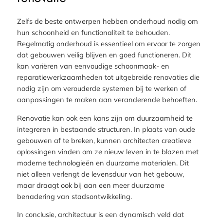
Zelfs de beste ontwerpen hebben onderhoud nodig om
hun schoonheid en functionaliteit te behouden.
Regelmatig onderhoud is essentieel om ervoor te zorgen
dat gebouwen veilig blijven en goed functioneren. Dit
kan variëren van eenvoudige schoonmaak- en
reparatiewerkzaamheden tot uitgebreide renovaties die
nodig zijn om verouderde systemen bij te werken of
aanpassingen te maken aan veranderende behoeften.
Renovatie kan ook een kans zijn om duurzaamheid te
integreren in bestaande structuren. In plaats van oude
gebouwen af te breken, kunnen architecten creatieve
oplossingen vinden om ze nieuw leven in te blazen met
moderne technologieën en duurzame materialen. Dit
niet alleen verlengt de levensduur van het gebouw,
maar draagt ook bij aan een meer duurzame
benadering van stadsontwikkeling.
In conclusie, architectuur is een dynamisch veld dat