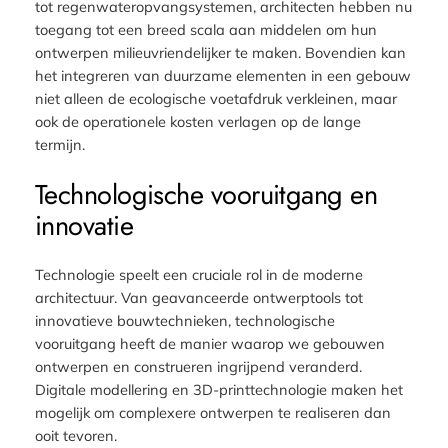
tot regenwateropvangsystemen, architecten hebben nu
toegang tot een breed scala aan middelen om hun
ontwerpen milieuvriendelijker te maken. Bovendien kan
het integreren van duurzame elementen in een gebouw
niet alleen de ecologische voetafdruk verkleinen, maar
ook de operationele kosten verlagen op de lange
termijn.
Technologische vooruitgang en
innovatie
Technologie speelt een cruciale rol in de moderne
architectuur. Van geavanceerde ontwerptools tot
innovatieve bouwtechnieken, technologische
vooruitgang heeft de manier waarop we gebouwen
ontwerpen en construeren ingrijpend veranderd.
Digitale modellering en 3D-printtechnologie maken het
mogelijk om complexere ontwerpen te realiseren dan
ooit tevoren.