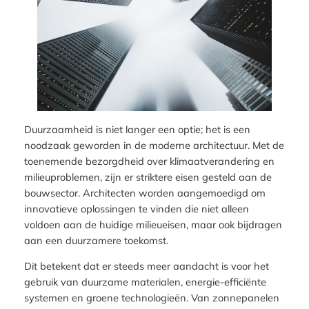
Duurzaamheid is niet langer een optie; het is een
noodzaak geworden in de moderne architectuur. Met de
toenemende bezorgdheid over klimaatverandering en
milieuproblemen, zijn er striktere eisen gesteld aan de
bouwsector. Architecten worden aangemoedigd om
innovatieve oplossingen te vinden die niet alleen
voldoen aan de huidige milieueisen, maar ook bijdragen
aan een duurzamere toekomst.
Dit betekent dat er steeds meer aandacht is voor het
gebruik van duurzame materialen, energie-efficiënte
systemen en groene technologieën. Van zonnepanelen