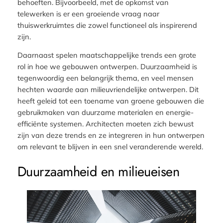
behoeften. Bijvoorbeeld, met de opkomst van
telewerken is er een groeiende vraag naar
thuiswerkruimtes die zowel functioneel als inspirerend
zijn.
Daarnaast spelen maatschappelijke trends een grote
rol in hoe we gebouwen ontwerpen. Duurzaamheid is
tegenwoordig een belangrijk thema, en veel mensen
hechten waarde aan milieuvriendelijke ontwerpen. Dit
heeft geleid tot een toename van groene gebouwen die
gebruikmaken van duurzame materialen en energie-
efficiënte systemen. Architecten moeten zich bewust
zijn van deze trends en ze integreren in hun ontwerpen
om relevant te blijven in een snel veranderende wereld.
Duurzaamheid en milieueisen