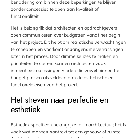
benadering om binnen deze beperkingen te blijven
zonder concessies te doen aan kwaliteit of
functionaliteit.
Het is belangrijk dat architecten en opdrachtgevers
open communiceren over budgetten vanaf het begin
van het project. Dit helpt om realistische verwachtingen
te scheppen en voorkomt onaangename verrassingen
later in het proces. Door slimme keuzes te maken en
prioriteiten te stellen, kunnen architecten vaak
innovatieve oplossingen vinden die zowel binnen het
budget passen als voldoen aan de esthetische en
functionele eisen van het project.
Het streven naar perfectie en
esthetiek
Esthetiek speelt een belangrijke rol in architectuur; het is
vaak wat mensen aantrekt tot een gebouw of ruimte.