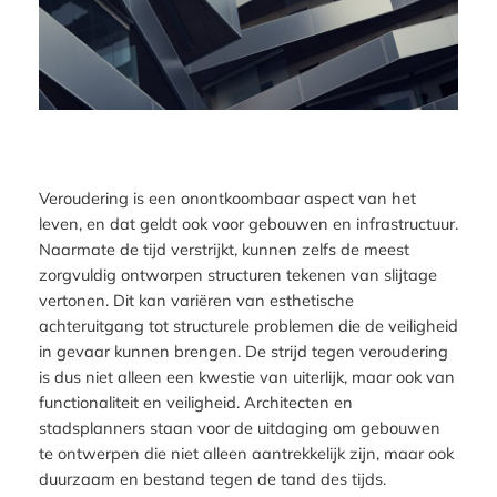
Veroudering is een onontkoombaar aspect van het
leven, en dat geldt ook voor gebouwen en infrastructuur.
Naarmate de tijd verstrijkt, kunnen zelfs de meest
zorgvuldig ontworpen structuren tekenen van slijtage
vertonen. Dit kan variëren van esthetische
achteruitgang tot structurele problemen die de veiligheid
in gevaar kunnen brengen. De strijd tegen veroudering
is dus niet alleen een kwestie van uiterlijk, maar ook van
functionaliteit en veiligheid. Architecten en
stadsplanners staan voor de uitdaging om gebouwen
te ontwerpen die niet alleen aantrekkelijk zijn, maar ook
duurzaam en bestand tegen de tand des tijds.