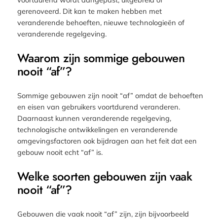
gerenoveerd. Dit kan te maken hebben met
veranderende behoeften, nieuwe technologieën of
veranderende regelgeving.
Waarom zijn sommige gebouwen
nooit “af”?
Sommige gebouwen zijn nooit “af” omdat de behoeften
en eisen van gebruikers voortdurend veranderen.
Daarnaast kunnen veranderende regelgeving,
technologische ontwikkelingen en veranderende
omgevingsfactoren ook bijdragen aan het feit dat een
gebouw nooit echt “af” is.
Welke soorten gebouwen zijn vaak
nooit “af”?
Gebouwen die vaak nooit “af” zijn, zijn bijvoorbeeld