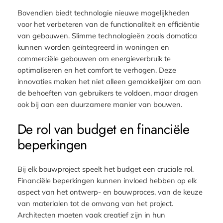
Bovendien biedt technologie nieuwe mogelijkheden
voor het verbeteren van de functionaliteit en efficiëntie
van gebouwen. Slimme technologieën zoals domotica
kunnen worden geïntegreerd in woningen en
commerciële gebouwen om energieverbruik te
optimaliseren en het comfort te verhogen. Deze
innovaties maken het niet alleen gemakkelijker om aan
de behoeften van gebruikers te voldoen, maar dragen
ook bij aan een duurzamere manier van bouwen.
De rol van budget en financiële
beperkingen
Bij elk bouwproject speelt het budget een cruciale rol.
Financiële beperkingen kunnen invloed hebben op elk
aspect van het ontwerp- en bouwproces, van de keuze
van materialen tot de omvang van het project.
Architecten moeten vaak creatief zijn in hun