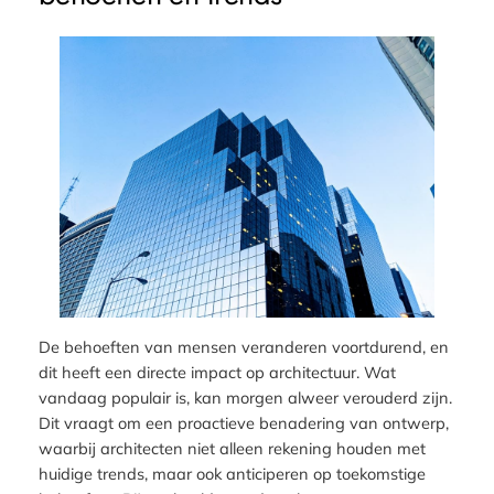
De behoeften van mensen veranderen voortdurend, en
dit heeft een directe impact op architectuur. Wat
vandaag populair is, kan morgen alweer verouderd zijn.
Dit vraagt om een proactieve benadering van ontwerp,
waarbij architecten niet alleen rekening houden met
huidige trends, maar ook anticiperen op toekomstige