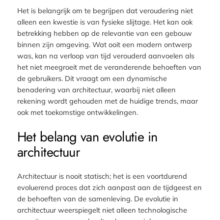
Het is belangrijk om te begrijpen dat veroudering niet
alleen een kwestie is van fysieke slijtage. Het kan ook
betrekking hebben op de relevantie van een gebouw
binnen zijn omgeving. Wat ooit een modern ontwerp
was, kan na verloop van tijd verouderd aanvoelen als
het niet meegroeit met de veranderende behoeften van
de gebruikers. Dit vraagt om een dynamische
benadering van architectuur, waarbij niet alleen
rekening wordt gehouden met de huidige trends, maar
ook met toekomstige ontwikkelingen.
Het belang van evolutie in
architectuur
Architectuur is nooit statisch; het is een voortdurend
evoluerend proces dat zich aanpast aan de tijdgeest en
de behoeften van de samenleving. De evolutie in
architectuur weerspiegelt niet alleen technologische