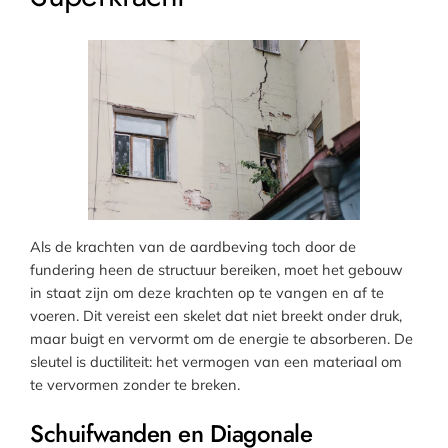
Als de krachten van de aardbeving toch door de
fundering heen de structuur bereiken, moet het gebouw
in staat zijn om deze krachten op te vangen en af te
voeren. Dit vereist een skelet dat niet breekt onder druk,
maar buigt en vervormt om de energie te absorberen. De
sleutel is ductiliteit: het vermogen van een materiaal om
te vervormen zonder te breken.
Schuifwanden en Diagonale