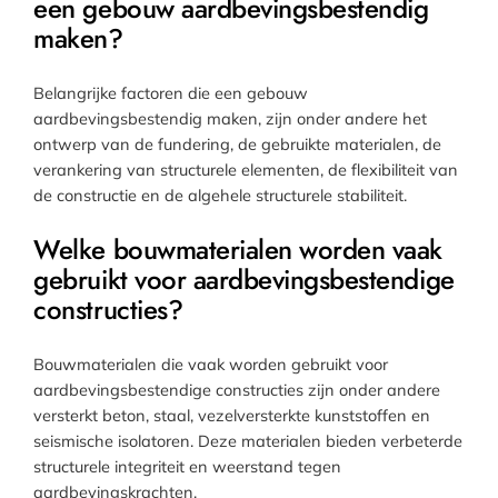
een gebouw aardbevingsbestendig
maken?
Belangrijke factoren die een gebouw
aardbevingsbestendig maken, zijn onder andere het
ontwerp van de fundering, de gebruikte materialen, de
verankering van structurele elementen, de flexibiliteit van
de constructie en de algehele structurele stabiliteit.
Welke bouwmaterialen worden vaak
gebruikt voor aardbevingsbestendige
constructies?
Bouwmaterialen die vaak worden gebruikt voor
aardbevingsbestendige constructies zijn onder andere
versterkt beton, staal, vezelversterkte kunststoffen en
seismische isolatoren. Deze materialen bieden verbeterde
structurele integriteit en weerstand tegen
aardbevingskrachten.