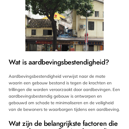
Wat is aardbevingsbestendigheid?
Aardbevingsbestendigheid verwijst naar de mate
waarin een gebouw bestand is tegen de krachten en
trillingen die worden veroorzaakt door aardbevingen. Een
aardbevingsbestendig gebouw is ontworpen en
gebouwd om schade te minimaliseren en de veiligheid
van de bewoners te waarborgen tijdens een aardbeving.
Wat zijn de belangrijkste factoren die