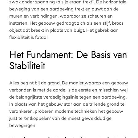
zwak onder spanning (als je eraan trekt). De horizontale
beweging van een aardbeving trekt en duwt aan de
muren en verbindingen, waardoor ze scheuren en
instorten. Het gebouw gedraagt zich als een stijf, broos
object dat breekt in plaats van buigt. Het gebrek aan
flexibiliteit is fataal.
Het Fundament: De Basis van
Stabiliteit
Alles begint bij de grond. De manier waarop een gebouw
verbonden is met de aarde, is de eerste en misschien wel
de belangrijkste verdedigingslinie tegen een aardbeving.
In plaats van het gebouw star aan de trillende grond te
verankeren, proberen moderne technieken het gebouw
juist te ‘ontkoppelen’ van de meest gewelddadige
bewegingen.