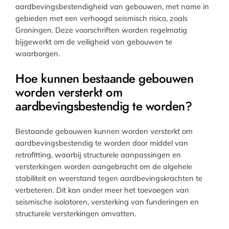
aardbevingsbestendigheid van gebouwen, met name in
gebieden met een verhoogd seismisch risico, zoals
Groningen. Deze voorschriften worden regelmatig
bijgewerkt om de veiligheid van gebouwen te
waarborgen.
Hoe kunnen bestaande gebouwen
worden versterkt om
aardbevingsbestendig te worden?
Bestaande gebouwen kunnen worden versterkt om
aardbevingsbestendig te worden door middel van
retrofitting, waarbij structurele aanpassingen en
versterkingen worden aangebracht om de algehele
stabiliteit en weerstand tegen aardbevingskrachten te
verbeteren. Dit kan onder meer het toevoegen van
seismische isolatoren, versterking van funderingen en
structurele versterkingen omvatten.