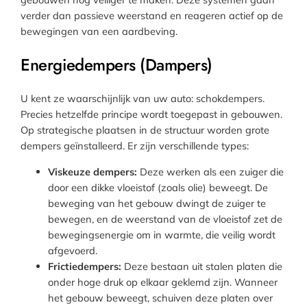
verder dan passieve weerstand en reageren actief op de
bewegingen van een aardbeving.
Energiedempers (Dampers)
U kent ze waarschijnlijk van uw auto: schokdempers.
Precies hetzelfde principe wordt toegepast in gebouwen.
Op strategische plaatsen in de structuur worden grote
dempers geïnstalleerd. Er zijn verschillende types:
Viskeuze dempers:
Deze werken als een zuiger die
door een dikke vloeistof (zoals olie) beweegt. De
beweging van het gebouw dwingt de zuiger te
bewegen, en de weerstand van de vloeistof zet de
bewegingsenergie om in warmte, die veilig wordt
afgevoerd.
Frictiedempers:
Deze bestaan uit stalen platen die
onder hoge druk op elkaar geklemd zijn. Wanneer
het gebouw beweegt, schuiven deze platen over