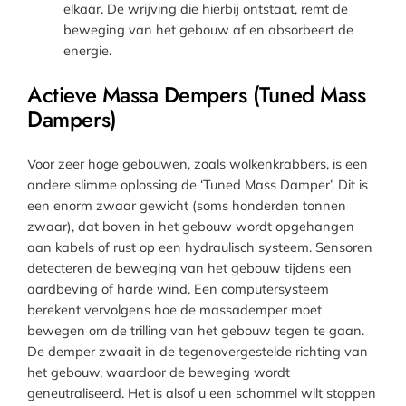
elkaar. De wrijving die hierbij ontstaat, remt de
beweging van het gebouw af en absorbeert de
energie.
Actieve Massa Dempers (Tuned Mass
Dampers)
Voor zeer hoge gebouwen, zoals wolkenkrabbers, is een
andere slimme oplossing de ‘Tuned Mass Damper’. Dit is
een enorm zwaar gewicht (soms honderden tonnen
zwaar), dat boven in het gebouw wordt opgehangen
aan kabels of rust op een hydraulisch systeem. Sensoren
detecteren de beweging van het gebouw tijdens een
aardbeving of harde wind. Een computersysteem
berekent vervolgens hoe de massademper moet
bewegen om de trilling van het gebouw tegen te gaan.
De demper zwaait in de tegenovergestelde richting van
het gebouw, waardoor de beweging wordt
geneutraliseerd. Het is alsof u een schommel wilt stoppen