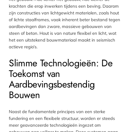
krachten die erop inwerken tijdens een beving. Daarom
zijn constructies van lichtgewicht materialen, zoals hout
of lichte staalframes, vaak inherent beter bestand tegen
aardbevingen dan zware, massieve gebouwen van
steen of beton. Hout is van nature flexibel en licht, wat
het een uitstekend bouwmateriaal maakt in seismisch
actieve regio’s.
Slimme Technologieën: De
Toekomst van
Aardbevingsbestendig
Bouwen
Naast de fundamentele principes van een sterke
fundering en een flexibele structuur, worden er steeds
meer geavanceerde technologieën ingezet om
gebouwen nog veiliger te maken. Deze systemen gaan