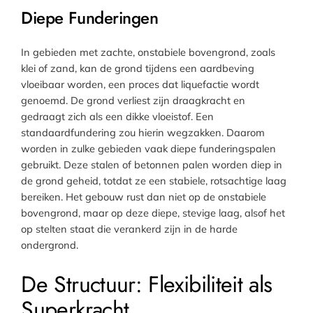
Diepe Funderingen
In gebieden met zachte, onstabiele bovengrond, zoals
klei of zand, kan de grond tijdens een aardbeving
vloeibaar worden, een proces dat liquefactie wordt
genoemd. De grond verliest zijn draagkracht en
gedraagt zich als een dikke vloeistof. Een
standaardfundering zou hierin wegzakken. Daarom
worden in zulke gebieden vaak diepe funderingspalen
gebruikt. Deze stalen of betonnen palen worden diep in
de grond geheid, totdat ze een stabiele, rotsachtige laag
bereiken. Het gebouw rust dan niet op de onstabiele
bovengrond, maar op deze diepe, stevige laag, alsof het
op stelten staat die verankerd zijn in de harde
ondergrond.
De Structuur: Flexibiliteit als
Superkracht