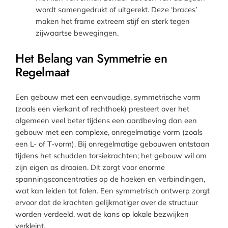
wordt samengedrukt of uitgerekt. Deze ‘braces’
maken het frame extreem stijf en sterk tegen
zijwaartse bewegingen.
Het Belang van Symmetrie en
Regelmaat
Een gebouw met een eenvoudige, symmetrische vorm
(zoals een vierkant of rechthoek) presteert over het
algemeen veel beter tijdens een aardbeving dan een
gebouw met een complexe, onregelmatige vorm (zoals
een L- of T-vorm). Bij onregelmatige gebouwen ontstaan
tijdens het schudden torsiekrachten; het gebouw wil om
zijn eigen as draaien. Dit zorgt voor enorme
spanningsconcentraties op de hoeken en verbindingen,
wat kan leiden tot falen. Een symmetrisch ontwerp zorgt
ervoor dat de krachten gelijkmatiger over de structuur
worden verdeeld, wat de kans op lokale bezwijken
verkleint.