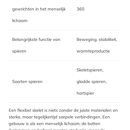
gewrichten in het menselijk
360
lichaam
Belangrijkste functie van
Beweging, stabiliteit,
spieren
warmteproductie
Skeletspieren,
Soorten spieren
gladde spieren,
hartspier
Een flexibel skelet is niets zonder de juiste materialen en
sterke, maar tegelijkertijd soepele verbindingen. Een
gebouw is als een menselijk lichaam; de botten