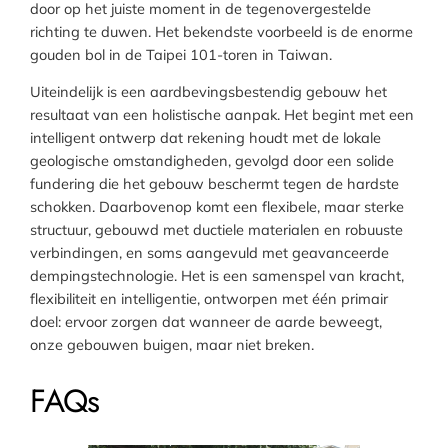
door op het juiste moment in de tegenovergestelde
richting te duwen. Het bekendste voorbeeld is de enorme
gouden bol in de Taipei 101-toren in Taiwan.
Uiteindelijk is een aardbevingsbestendig gebouw het
resultaat van een holistische aanpak. Het begint met een
intelligent ontwerp dat rekening houdt met de lokale
geologische omstandigheden, gevolgd door een solide
fundering die het gebouw beschermt tegen de hardste
schokken. Daarbovenop komt een flexibele, maar sterke
structuur, gebouwd met ductiele materialen en robuuste
verbindingen, en soms aangevuld met geavanceerde
dempingstechnologie. Het is een samenspel van kracht,
flexibiliteit en intelligentie, ontworpen met één primair
doel: ervoor zorgen dat wanneer de aarde beweegt,
onze gebouwen buigen, maar niet breken.
FAQs