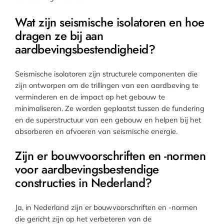
Wat zijn seismische isolatoren en hoe
dragen ze bij aan
aardbevingsbestendigheid?
Seismische isolatoren zijn structurele componenten die
zijn ontworpen om de trillingen van een aardbeving te
verminderen en de impact op het gebouw te
minimaliseren. Ze worden geplaatst tussen de fundering
en de superstructuur van een gebouw en helpen bij het
absorberen en afvoeren van seismische energie.
Zijn er bouwvoorschriften en -normen
voor aardbevingsbestendige
constructies in Nederland?
Ja, in Nederland zijn er bouwvoorschriften en -normen
die gericht zijn op het verbeteren van de