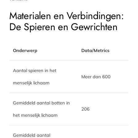
Materialen en Verbindingen:
De Spieren en Gewrichten
Onderwerp
Data/Metrics
Aantal spieren in het
Meer dan 600
menselijk lichaam
Gemiddeld aantal botten in
206
het menselijk lichaam
Gemiddeld aantal